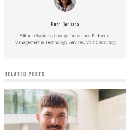
Ruth Berliana
Editor in Business Lounge Journal and Partner of
Management & Technology Services, Vibiz Consulting
RELATED POSTS