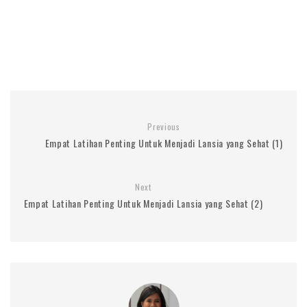
Previous
Empat Latihan Penting Untuk Menjadi Lansia yang Sehat (1)
Next
Empat Latihan Penting Untuk Menjadi Lansia yang Sehat (2)