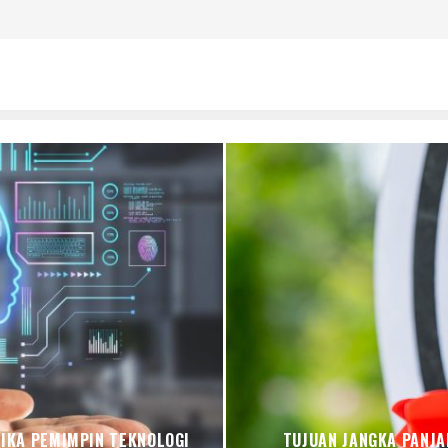
JIKA PEMIMPIN TEKNOLOGI
TUJUAN JANGKA PANJA