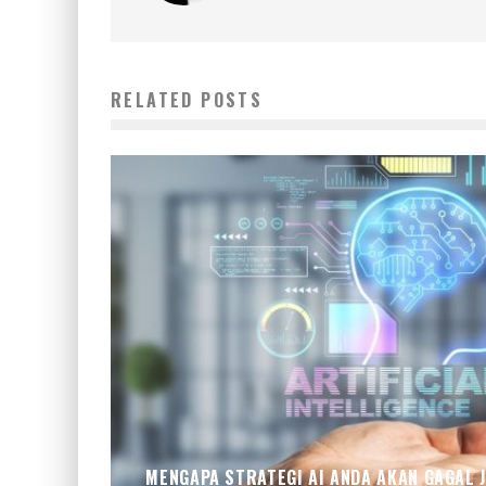
RELATED POSTS
MENGAPA STRATEGI AI ANDA AKAN GAGAL 