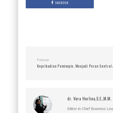
FACEBOOK
Previous
Kepribadian Pemimpin, Menjadi Peran Sentral 
dr. Vera Herlina,S.E.,M.M.
Editor in Chief Business Lo