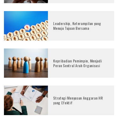
Leadership, Keterampilan yang
Menuju Tujuan Bersama
Kepribadian Pemimpin, Menjadi
Peran Sentral Arah Organisasi
Strategi Menyusun Anggaran HR
yang Efektif