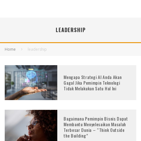
LEADERSHIP
Home
leadership
Mengapa Strategi AI Anda Akan
Gagal Jika Pemimpin Teknologi
Tidak Melakukan Satu Hal Ini
Bagaimana Pemimpin Bisnis Dapat
Membantu Menyelesaikan Masalah
Terbesar Dunia – “Think Outside
the Building”