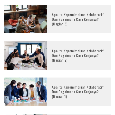
Apa Itu Kepemimpinan Kolaboratif
Dan Bagaimana Cara Kerjanya?
(Bagian 3)
Apa Itu Kepemimpinan Kolaboratif
Dan Bagaimana Cara Kerjanya?
(Bagian 2)
Apa Itu Kepemimpinan Kolaboratif
Dan Bagaimana Cara Kerjanya?
(Bagian 1)