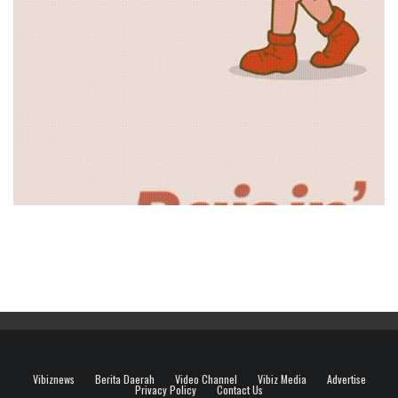
Vibiznews
Berita Daerah
Video Channel
Vibiz Media
Advertise
Privacy Policy
Contact Us