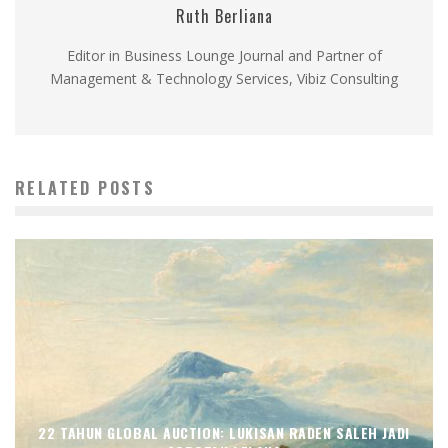
Ruth Berliana
Editor in Business Lounge Journal and Partner of
Management & Technology Services, Vibiz Consulting
RELATED POSTS
22 TAHUN GLOBAL AUCTION: LUKISAN RADEN SALEH JADI