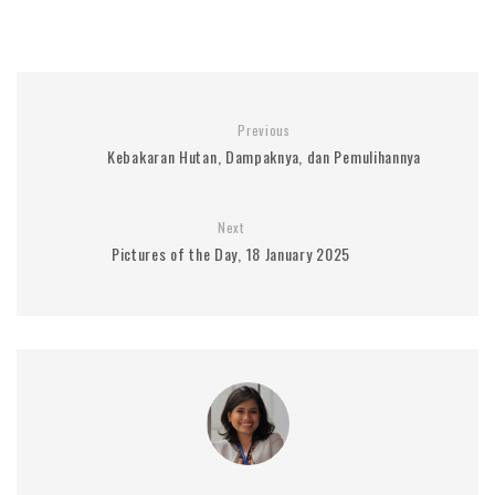
Previous
Kebakaran Hutan, Dampaknya, dan Pemulihannya
Next
Pictures of the Day, 18 January 2025