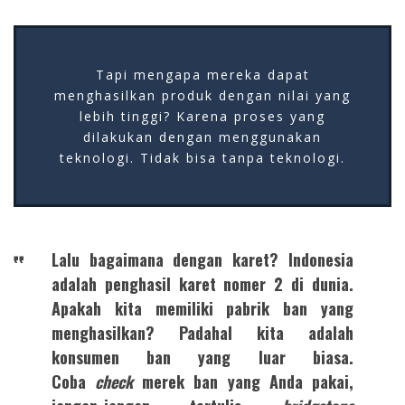
Tapi mengapa mereka dapat
menghasilkan produk dengan nilai yang
lebih tinggi? Karena proses yang
dilakukan dengan menggunakan
teknologi. Tidak bisa tanpa teknologi.
Lalu bagaimana dengan karet? Indonesia
adalah penghasil karet nomer 2 di dunia.
Apakah kita memiliki pabrik ban yang
menghasilkan? Padahal kita adalah
konsumen ban yang luar biasa.
Coba
check
merek ban yang Anda pakai,