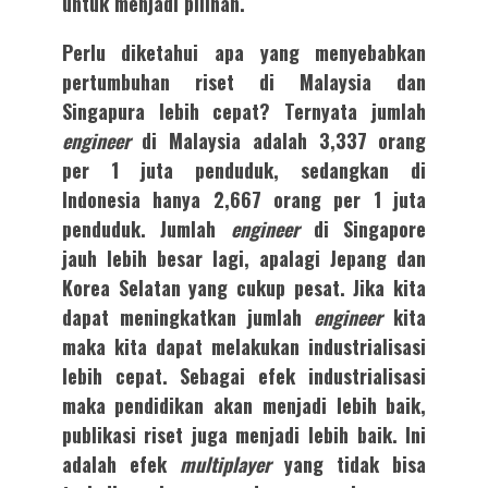
untuk menjadi pilihan.
Perlu diketahui apa yang menyebabkan
pertumbuhan riset di Malaysia dan
Singapura lebih cepat? Ternyata jumlah
engineer
di Malaysia adalah 3,337 orang
per 1 juta penduduk, sedangkan di
Indonesia hanya 2,667 orang per 1 juta
penduduk. Jumlah
engineer
di Singapore
jauh lebih besar lagi, apalagi Jepang dan
Korea Selatan yang cukup pesat. Jika kita
dapat meningkatkan jumlah
engineer
kita
maka kita dapat melakukan industrialisasi
lebih cepat. Sebagai efek industrialisasi
maka pendidikan akan menjadi lebih baik,
publikasi riset juga menjadi lebih baik. Ini
adalah efek
multiplayer
yang tidak bisa