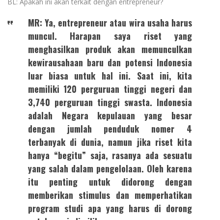
BL: Apakah ini akan terkait dengan entrepreneur?
MR: Ya, entrepreneur atau wira usaha harus
muncul. Harapan saya riset yang
menghasilkan produk akan memunculkan
kewirausahaan baru dan potensi Indonesia
luar biasa untuk hal ini. Saat ini, kita
memiliki 120 perguruan tinggi negeri dan
3,740 perguruan tinggi swasta. Indonesia
adalah Negara kepulauan yang besar
dengan jumlah penduduk nomer 4
terbanyak di dunia, namun jika riset kita
hanya “begitu” saja, rasanya ada sesuatu
yang salah dalam pengelolaan. Oleh karena
itu penting untuk didorong dengan
memberikan stimulus dan memperhatikan
program studi apa yang harus di dorong