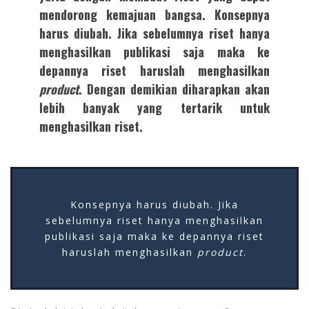
mendorong kemajuan bangsa. Konsepnya
harus diubah. Jika sebelumnya riset hanya
menghasilkan publikasi saja maka ke
depannya riset haruslah menghasilkan
product
. Dengan demikian diharapkan akan
lebih banyak yang tertarik untuk
menghasilkan riset.
Konsepnya harus diubah. Jika
sebelumnya riset hanya menghasilkan
publikasi saja maka ke depannya riset
haruslah menghasilkan
product
.