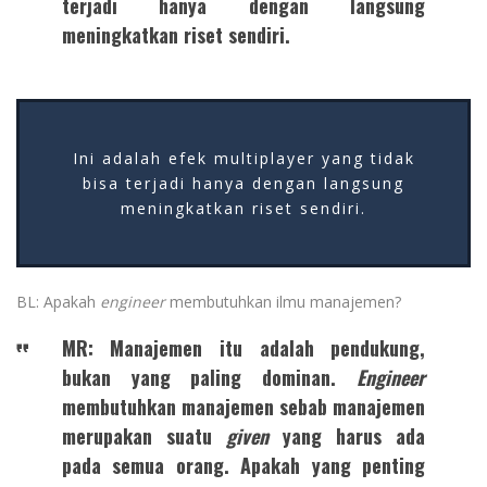
terjadi hanya dengan langsung
meningkatkan riset sendiri.
Ini adalah efek multiplayer yang tidak
bisa terjadi hanya dengan langsung
meningkatkan riset sendiri.
BL: Apakah
engineer
membutuhkan ilmu manajemen?
MR: Manajemen itu adalah pendukung,
bukan yang paling dominan.
Engineer
membutuhkan manajemen sebab manajemen
merupakan suatu
given
yang harus ada
pada semua orang. Apakah yang penting