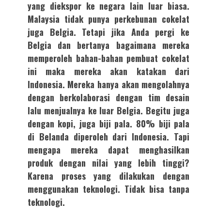
yang diekspor ke negara lain luar biasa.
Malaysia tidak punya perkebunan cokelat
juga Belgia. Tetapi jika Anda pergi ke
Belgia dan bertanya bagaimana mereka
memperoleh bahan-bahan pembuat cokelat
ini maka mereka akan katakan dari
Indonesia. Mereka hanya akan mengolahnya
dengan berkolaborasi dengan tim desain
lalu menjualnya ke luar Belgia. Begitu juga
dengan kopi, juga biji pala. 80% biji pala
di Belanda diperoleh dari Indonesia. Tapi
mengapa mereka dapat menghasilkan
produk dengan nilai yang lebih tinggi?
Karena proses yang dilakukan dengan
menggunakan teknologi. Tidak bisa tanpa
teknologi.