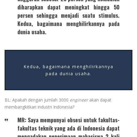
diharapkan dapat meningkat hingga 50
persen sehingga menjadi suatu stimulus.
Kedua, bagaimana menghilirkannya pada
dunia usaha.
Kedua, bagaimana menghilirkannya
pada dunia usaha.
BL: Apakah dengan jumlah 3000
engineer
akan dapat
membangkitkan industri Indonesia?
MR: Saya mempunyai obsesi untuk fakultas-
fakultas teknik yang ada di Indonesia dapat
mengadakan penerimaan mahasiswa 2 kali