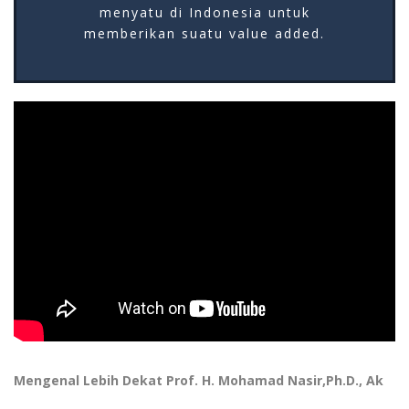
menyatu di Indonesia untuk
memberikan suatu value added.
Mengenal Lebih Dekat Prof. H. Mohamad Nasir,Ph.D., Ak