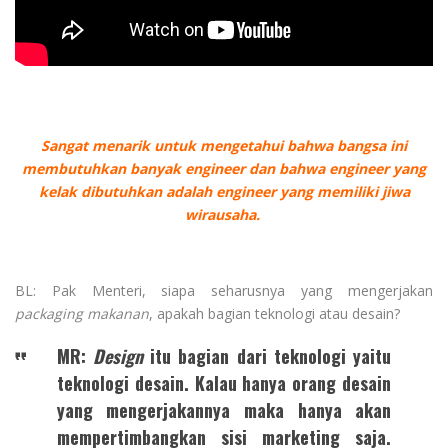
Sangat menarik untuk mengetahui bahwa bangsa ini
membutuhkan banyak engineer dan bahwa engineer yang
kelak dibutuhkan adalah engineer yang memiliki jiwa
wirausaha.
BL: Pak Menteri, siapa seharusnya yang mengerjakan
packaging makanan
, apakah bagian teknologi atau desain?
MR:
Design
itu bagian dari teknologi yaitu
teknologi desain. Kalau hanya orang desain
yang mengerjakannya maka hanya akan
mempertimbangkan sisi marketing saja.