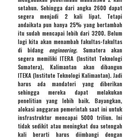
setahun. Sehingga dari angka 2600 dapat
segera menjadi 2 kali lipat. Tetapi
andaikata pun hanya 25% yang bertambah
itu sudah mencapai lebih dari 3200. Belum
lagi kita akan menambah fakultas-fakultas
di bidang
engineering
. Sumatera akan
segera memiliki ITERA (Institut Teknologi
Sumatera), Kalimantan akan dibangun
ITEKA (Institute Teknologi Kalimantan). Jadi
harus ada mandatori yang diberikan
sehingga mereka dapat melakukan
penelitian yang lebih baik. Bayangkan,
alokasi anggaran pemerintah saat ini untuk
insfrastruktur mencapai 5000 triliun. Ini
tidak sedikit atau meningkat dua setengah
kali berarti harus diimbangi dengan