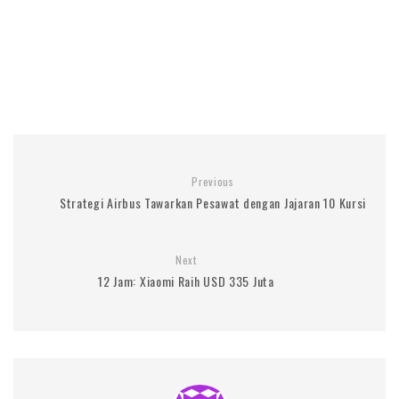
Previous
Strategi Airbus Tawarkan Pesawat dengan Jajaran 10 Kursi
Next
12 Jam: Xiaomi Raih USD 335 Juta