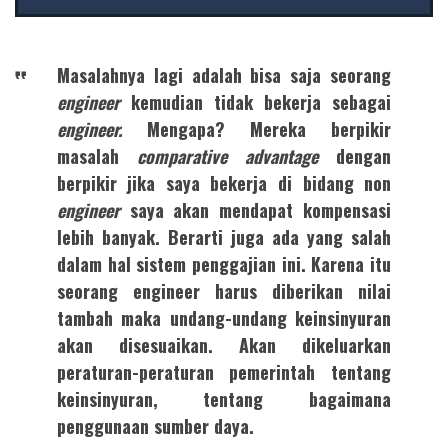
Masalahnya lagi adalah bisa saja seorang
engineer
kemudian tidak bekerja sebagai
engineer.
Mengapa? Mereka berpikir
masalah
comparative advantage
dengan
berpikir jika saya bekerja di bidang non
engineer
saya akan mendapat kompensasi
lebih banyak. Berarti juga ada yang salah
dalam hal sistem penggajian ini. Karena itu
seorang engineer harus diberikan nilai
tambah maka undang-undang keinsinyuran
akan disesuaikan. Akan dikeluarkan
peraturan-peraturan pemerintah tentang
keinsinyuran, tentang bagaimana
penggunaan sumber daya.