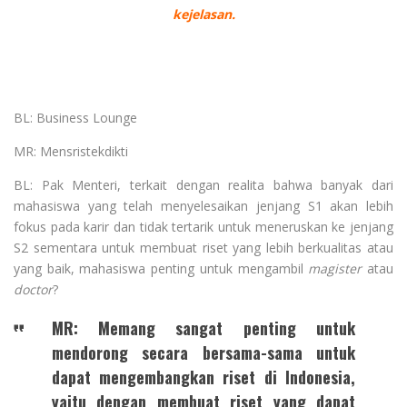
kejelasan.
BL: Business Lounge
MR: Mensristekdikti
BL: Pak Menteri, terkait dengan realita bahwa banyak dari
mahasiswa yang telah menyelesaikan jenjang S1 akan lebih
fokus pada karir dan tidak tertarik untuk meneruskan ke jenjang
S2 sementara untuk membuat riset yang lebih berkualitas atau
yang baik, mahasiswa penting untuk mengambil
magister
atau
doctor
?
MR: Memang sangat penting untuk
mendorong secara bersama-sama untuk
dapat mengembangkan riset di Indonesia,
yaitu dengan membuat riset yang dapat