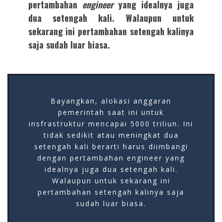
pertambahan
engineer
yang idealnya juga
dua setengah kali. Walaupun untuk
sekarang ini pertambahan setengah kalinya
saja sudah luar biasa.
Bayangkan, alokasi anggaran
pemerintah saat ini untuk
insfrastruktur mencapai 5000 triliun. Ini
tidak sedikit atau meningkat dua
setengah kali berarti harus diimbangi
dengan pertambahan engineer yang
idealnya juga dua setengah kali.
Walaupun untuk sekarang ini
pertambahan setengah kalinya saja
sudah luar biasa.