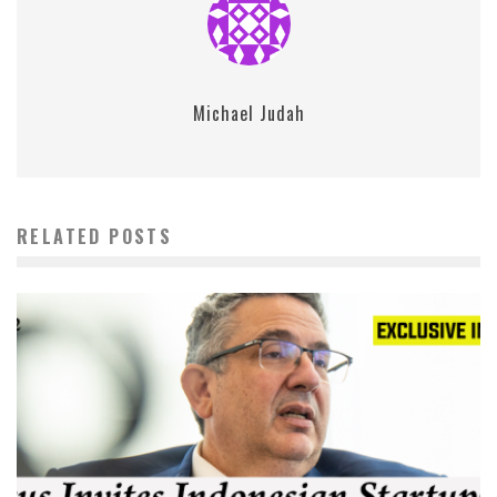
Michael Judah
RELATED POSTS