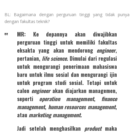
BL: Bagaimana dengan perguruan tinggi yang tidak punya
dengan fakultas teknik?
MR: Ke depannya akan diwajibkan
perguruan tinggi untuk memiliki fakultas
eksakta yang akan mendorong
engineer
,
pertanian,
life science
. Dimulai dari regulasi
untuk mengurangi penerimaan mahasiswa
baru untuk ilmu sosial dan mengurangi ijin
untuk program studi sosial. Tetapi untuk
calon
engineer
akan diajarkan managemen,
seperti
operation management
,
finance
management
,
human resources management
,
atau
marketing management
.
Jadi setelah menghasilkan
product
maka