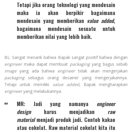
Tetapi jika orang teknologi yang mendesain
maka ia akan berpikir bagaimana
mendesain yang memberikan
value added
,
bagaimana mendesain sesuatu untuk
memberikan nilai yang lebih baik.
BL: Sangat menarik bahwa Bapak sangat positif bahwa dengan
engineer
maka dapat membuat
packaging
yang bagus sebab
image
yang ada bahwa
engineer
tidak akan mengerjakan
packaging
sebagus orang desainer yang mengerjakannya.
Tetapi untuk memiliki
value added
, Bapak mengharapkan
engineer
yang melakukannya.
MR: Jadi yang namanya
engineer
design
harus menjadikan
raw
material
menjadi produk jadi. Contoh kakao
atau cokelat. Raw material cokelat kita itu