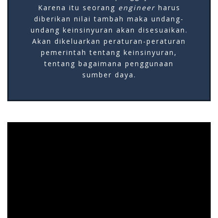
Karena itu seorang
engineer
harus
diberikan nilai tambah maka undang-
undang keinsinyuran akan disesuaikan.
Akan dikeluarkan peraturan-peraturan
pemerintah tentang keinsinyuran,
tentang bagaimana penggunaan
sumber daya.