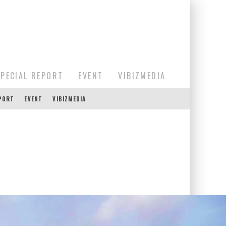
SPECIAL REPORT
EVENT
VIBIZMEDIA
EPORT
EVENT
VIBIZMEDIA