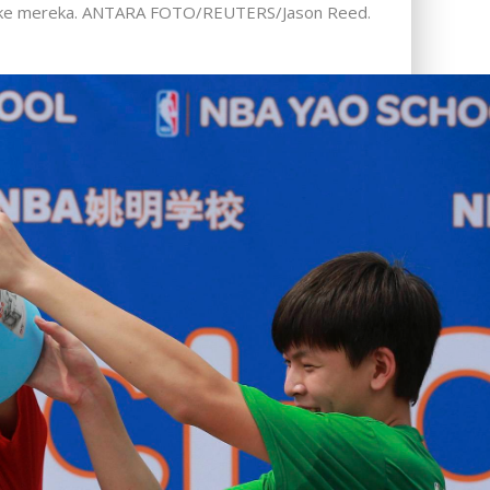
arkan ke mereka. ANTARA FOTO/REUTERS/Jason Reed.