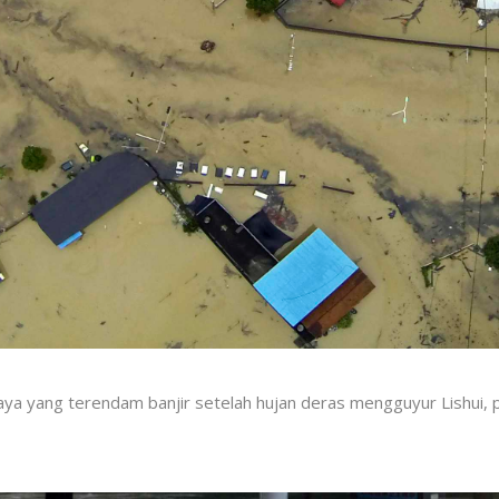
aya yang terendam banjir setelah hujan deras mengguyur Lishui, 