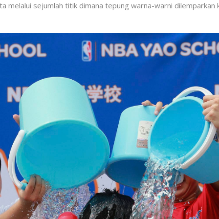
eserta melalui sejumlah titik dimana tepung warna-warni dilemp