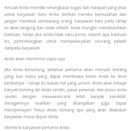
Kecuali Anda memiliki serangkaian tugas dan harapan yang jelas
untuk karyawan baru Anda, berikan mereka kemudahan dan
jangan merekrut sembarang orang. Karyawan baru pada tahap
ini akan bingung dan tidak efektif. Anda mungkin membutuhkan
bantuan, tetapi jika Anda tidak tahu persis seperti apa bantuan
itu, pertimbangkan untuk mempekerjakan seorang pelatih
daripada karyawan.
Anda akan menerima siapa saja
Jika Anda beruntung, pelamar pertama akan menjadi bintang
yang luar biasa yang dapat membawa bisnis Anda ke level
berikutnya – tetapi itu bukan hal yang umum. Anda akan belajar
banyak tentang diri Anda sendiri, pasar pelamar, dan posisi Anda
sendiri dengan mewawancarai lebih banyak kandidat.
Beragamnya keahlian yang ditampilkan juga dapat
mempertajam fokus Anda tentang apa yang akan dilakukan
karyawan masa depan Anda.
Merekrut karyawan pertama Anda