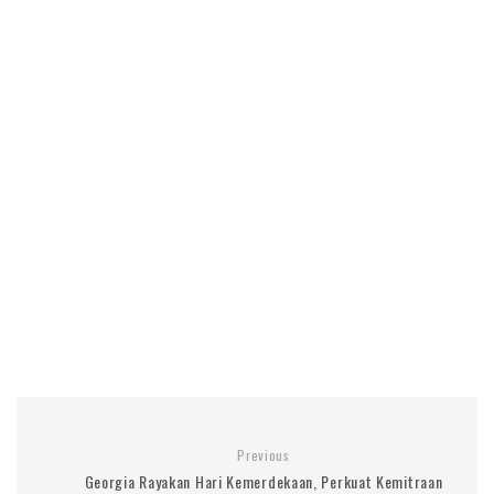
Previous
Georgia Rayakan Hari Kemerdekaan, Perkuat Kemitraan