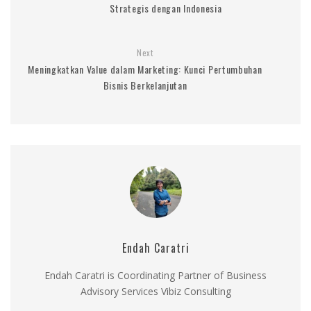
Strategis dengan Indonesia
Next
Meningkatkan Value dalam Marketing: Kunci Pertumbuhan
Bisnis Berkelanjutan
Endah Caratri
Endah Caratri is Coordinating Partner of Business
Advisory Services Vibiz Consulting