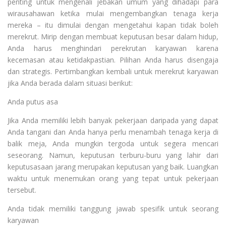
penting untuk mengenali jebakan umum yang dihadapi para
wirausahawan ketika mulai mengembangkan tenaga kerja
mereka – itu dimulai dengan mengetahui kapan tidak boleh
merekrut. Mirip dengan membuat keputusan besar dalam hidup,
Anda harus menghindari perekrutan karyawan karena
kecemasan atau ketidakpastian. Pilihan Anda harus disengaja
dan strategis. Pertimbangkan kembali untuk merekrut karyawan
jika Anda berada dalam situasi berikut:
Anda putus asa
Jika Anda memiliki lebih banyak pekerjaan daripada yang dapat
Anda tangani dan Anda hanya perlu menambah tenaga kerja di
balik meja, Anda mungkin tergoda untuk segera mencari
seseorang. Namun, keputusan terburu-buru yang lahir dari
keputusasaan jarang merupakan keputusan yang baik. Luangkan
waktu untuk menemukan orang yang tepat untuk pekerjaan
tersebut.
Anda tidak memiliki tanggung jawab spesifik untuk seorang
karyawan