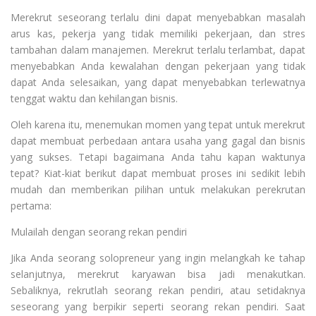
Merekrut seseorang terlalu dini dapat menyebabkan masalah
arus kas, pekerja yang tidak memiliki pekerjaan, dan stres
tambahan dalam manajemen. Merekrut terlalu terlambat, dapat
menyebabkan Anda kewalahan dengan pekerjaan yang tidak
dapat Anda selesaikan, yang dapat menyebabkan terlewatnya
tenggat waktu dan kehilangan bisnis.
Oleh karena itu, menemukan momen yang tepat untuk merekrut
dapat membuat perbedaan antara usaha yang gagal dan bisnis
yang sukses. Tetapi bagaimana Anda tahu kapan waktunya
tepat? Kiat-kiat berikut dapat membuat proses ini sedikit lebih
mudah dan memberikan pilihan untuk melakukan perekrutan
pertama:
Mulailah dengan seorang rekan pendiri
Jika Anda seorang solopreneur yang ingin melangkah ke tahap
selanjutnya, merekrut karyawan bisa jadi menakutkan.
Sebaliknya, rekrutlah seorang rekan pendiri, atau setidaknya
seseorang yang berpikir seperti seorang rekan pendiri. Saat