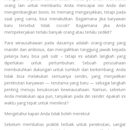
orang lain untuk membantu Anda mencapai visi Anda dan
mengembangkan bisnis. Ini memang mengasyikkan, tetapi pada
saat yang sama, bisa menakutkan. Bagaimana jika karyawan
baru tersebut tidak cocok? Bagaimana jika Anda
mempekerjakan terlalu banyak orang atau terlalu sedikit?
Para wirausahawan pada dasarnya adalah orang-orang yang
mandiri dan ambisius, dan mengalihkan tanggung jawab kepada
pekerja baru bisa jadi sulit – tetapi ini adalah langkah yang
diperlukan untuk pertumbuhan. Sebuah perusahaan
membutuhkan dukungan untuk tumbuh dan berkembang. Anda
tidak bisa melakukan semuanya sendiri, yang menjadikan
perekrutan karyawan — terutama yang baru — sebagai langkah
penting menuju kesuksesan kewirausahaan. Namun, sebelum
Anda melakukan apa pun, tanyakan pada diri sendiri: Apakah ini
waktu yang tepat untuk merekrut?
Mengetahui kapan Anda tidak boleh merekrut
Sebelum membahas praktik terbaik untuk perekrutan, sangat