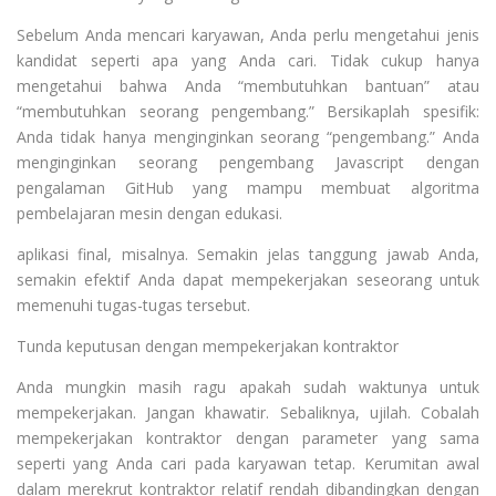
Sebelum Anda mencari karyawan, Anda perlu mengetahui jenis
kandidat seperti apa yang Anda cari. Tidak cukup hanya
mengetahui bahwa Anda “membutuhkan bantuan” atau
“membutuhkan seorang pengembang.” Bersikaplah spesifik:
Anda tidak hanya menginginkan seorang “pengembang.” Anda
menginginkan seorang pengembang Javascript dengan
pengalaman GitHub yang mampu membuat algoritma
pembelajaran mesin dengan edukasi.
aplikasi final, misalnya. Semakin jelas tanggung jawab Anda,
semakin efektif Anda dapat mempekerjakan seseorang untuk
memenuhi tugas-tugas tersebut.
Tunda keputusan dengan mempekerjakan kontraktor
Anda mungkin masih ragu apakah sudah waktunya untuk
mempekerjakan. Jangan khawatir. Sebaliknya, ujilah. Cobalah
mempekerjakan kontraktor dengan parameter yang sama
seperti yang Anda cari pada karyawan tetap. Kerumitan awal
dalam merekrut kontraktor relatif rendah dibandingkan dengan