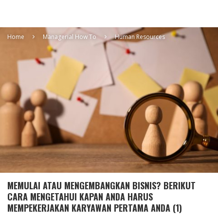
Home
Managerial How To
Human Resources
MEMULAI ATAU MENGEMBANGKAN BISNIS? BERIKUT
CARA MENGETAHUI KAPAN ANDA HARUS
MEMPEKERJAKAN KARYAWAN PERTAMA ANDA (1)