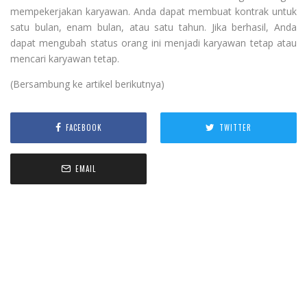
mempekerjakan karyawan. Anda dapat membuat kontrak untuk
satu bulan, enam bulan, atau satu tahun. Jika berhasil, Anda
dapat mengubah status orang ini menjadi karyawan tetap atau
mencari karyawan tetap.
(Bersambung ke artikel berikutnya)
FACEBOOK
TWITTER
EMAIL