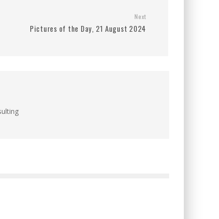
Next
Pictures of the Day, 21 August 2024
ulting