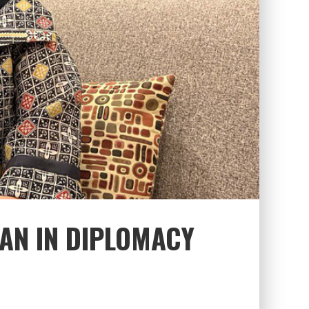
AN IN DIPLOMACY