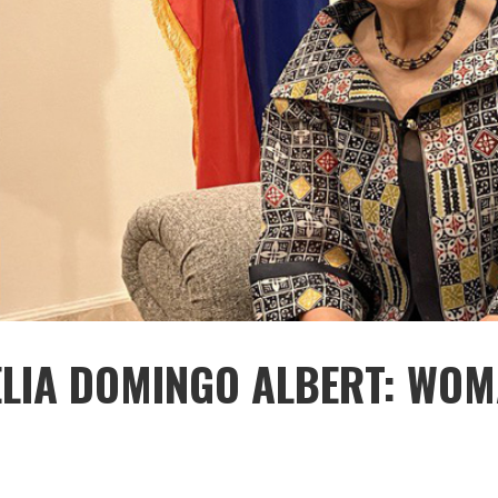
LIA DOMINGO ALBERT: WOM