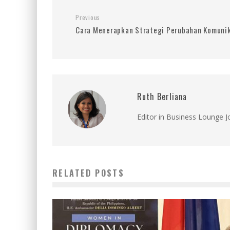
Previous
Cara Menerapkan Strategi Perubahan Komunik
Ruth Berliana
Editor in Business Lounge 
RELATED POSTS