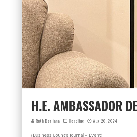
H.E. AMBASSADOR DE
Ruth Berliana
Headline
Aug 20, 2024
(Business Lounge Journal – Event)