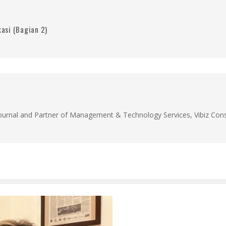
asi (Bagian 2)
Journal and Partner of Management & Technology Services, Vibiz Cons