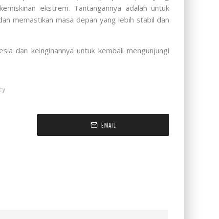
kemiskinan ekstrem. Tantangannya adalah untuk
dan memastikan masa depan yang lebih stabil dan
ia dan keinginannya untuk kembali mengunjungi
cy
EMAIL