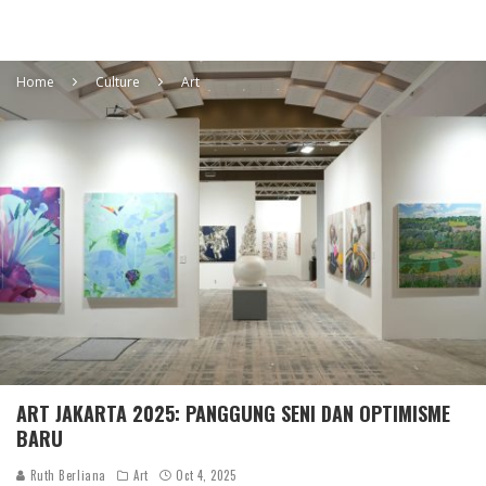
Home
Culture
Art
ART JAKARTA 2025: PANGGUNG SENI DAN OPTIMISME
BARU
Ruth Berliana
Art
Oct 4, 2025