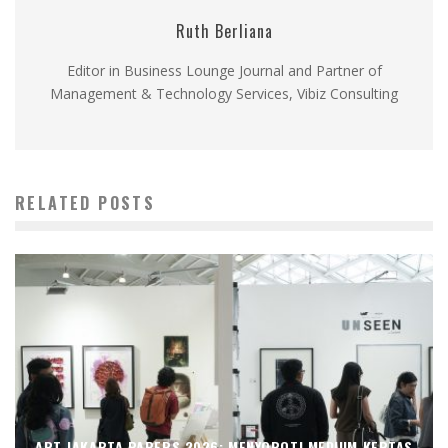
Ruth Berliana
Editor in Business Lounge Journal and Partner of
Management & Technology Services, Vibiz Consulting
RELATED POSTS
ART JAKARTA PAPERS 2026: MENYOROTI MEDIUM KERTAS