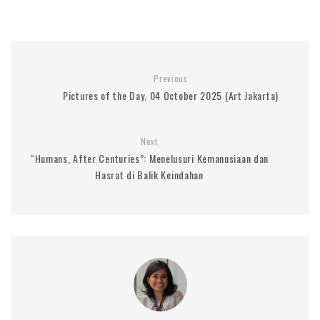
Previous
Pictures of the Day, 04 October 2025 (Art Jakarta)
Next
“Humans, After Centuries”: Menelusuri Kemanusiaan dan
Hasrat di Balik Keindahan