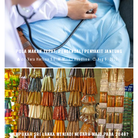
POLA MAKAN TEPAT, PENGENDALI PENYAKIT JANTUNG
dr. Vera Herlina,S.E.,M.M.
Headline
Aug 6, 2026
MAMPUKAH SRI LANKA MENJADI NEGARA MAJU PADA 2048?