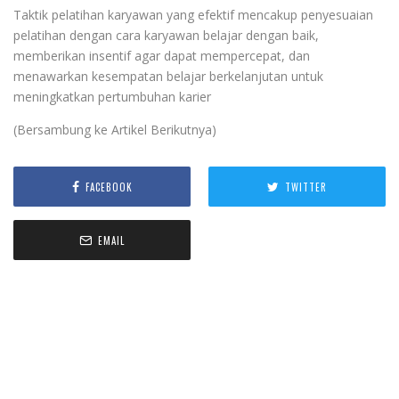
Taktik pelatihan karyawan yang efektif mencakup penyesuaian
pelatihan dengan cara karyawan belajar dengan baik,
memberikan insentif agar dapat mempercepat, dan
menawarkan kesempatan belajar berkelanjutan untuk
meningkatkan pertumbuhan karier
(Bersambung ke Artikel Berikutnya)
FACEBOOK
TWITTER
EMAIL