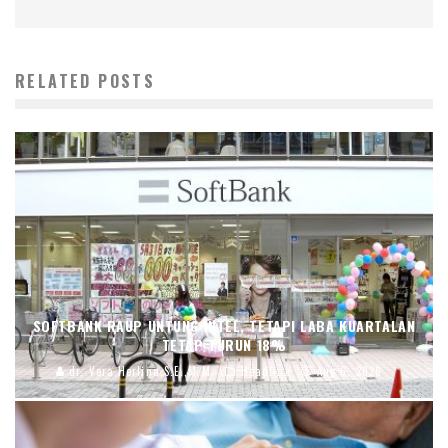
RELATED POSTS
SOFTBANK RAUP UNTUNG INTEL, TETAPI LABA KUARTALAN
TETAP TURUN 18%
dr. Vera Herlina,S.E.,M.M.
Headline
Aug 6, 2026