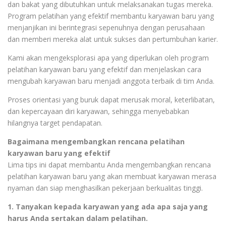
dan bakat yang dibutuhkan untuk melaksanakan tugas mereka.
Program pelatihan yang efektif membantu karyawan baru yang
menjanjikan ini berintegrasi sepenuhnya dengan perusahaan
dan memberi mereka alat untuk sukses dan pertumbuhan karier.
Kami akan mengeksplorasi apa yang diperlukan oleh program
pelatihan karyawan baru yang efektif dan menjelaskan cara
mengubah karyawan baru menjadi anggota terbaik di tim Anda.
Proses orientasi yang buruk dapat merusak moral, keterlibatan,
dan kepercayaan diri karyawan, sehingga menyebabkan
hilangnya target pendapatan.
Bagaimana mengembangkan rencana pelatihan
karyawan baru yang efektif
Lima tips ini dapat membantu Anda mengembangkan rencana
pelatihan karyawan baru yang akan membuat karyawan merasa
nyaman dan siap menghasilkan pekerjaan berkualitas tinggi.
1. Tanyakan kepada karyawan yang ada apa saja yang
harus Anda sertakan dalam pelatihan.