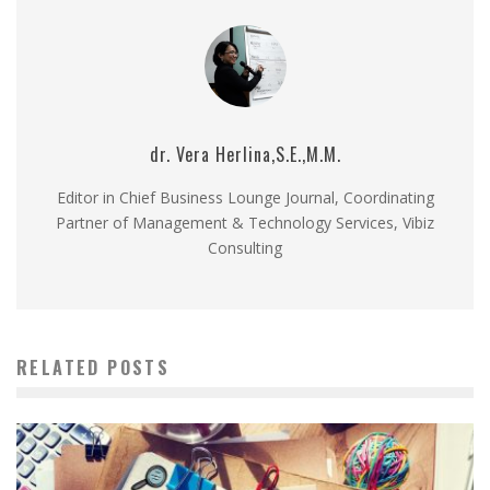
dr. Vera Herlina,S.E.,M.M.
Editor in Chief Business Lounge Journal, Coordinating
Partner of Management & Technology Services, Vibiz
Consulting
RELATED POSTS