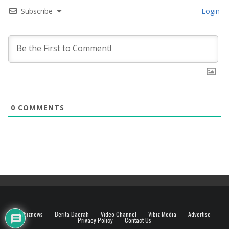
Subscribe
Login
0
COMMENTS
Vibiznews
Berita Daerah
Video Channel
Vibiz Media
Advertise
Privacy Policy
Contact Us