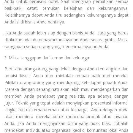
Anda untuk berbisnis hotel. Saat menginap perhatikan semua
baik-baik, catat, temukan kelebihan dan kekurangannya.
Kelebihannya dapat Anda tiru sedangkan kekurangannya dapat
Anda isi di bisnis Anda nantinya.
Jika Anda sudah lebih siap dengan bisnis Anda, cara yang harus
dilakukan adalah menawarkan layanan Anda secara gratis. Minta
tanggapan setiap orang yang menerima layanan Anda.
Minta tanggapan dari teman dan keluarga
Beri tahu orang-orang yang dekat dengan Anda tentang ide dan
ambisi bisnis Anda dan mintalah umpan balik dari mereka.
Pilihlah orang-orang yang mendukung kehidupan pribadi Anda.
Mereka dengan senang hati akan lebih mau mendengarkan dan
memberi Anda pendapat yang realistis, apa adanya dengan
jujur. Teknik yang tepat adalah menyiapkan presentasi informal
singkat untuk teman-teman atau keluarga Anda dengan Anda
akan meminta mereka untuk mencoba produk atau layanan
Anda. Jika Anda menginginkan opini yang tidak bias, cobalah
mendekati individu atau organisasi kecil di komunitas lokal Anda