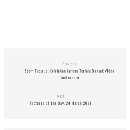
Previous
Zoom Fatigue, Kelelahan karena Terlalu Banyak Video
Conference
Next
Pictures of The Day, 24 March 2021