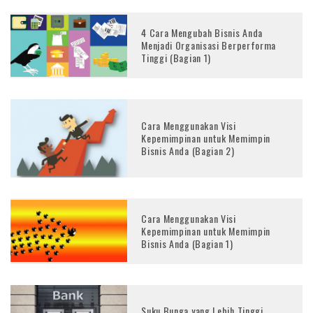
4 Cara Mengubah Bisnis Anda
Menjadi Organisasi Berperforma
Tinggi (Bagian 1)
Cara Menggunakan Visi
Kepemimpinan untuk Memimpin
Bisnis Anda (Bagian 2)
Cara Menggunakan Visi
Kepemimpinan untuk Memimpin
Bisnis Anda (Bagian 1)
Suku Bunga yang Lebih Tinggi