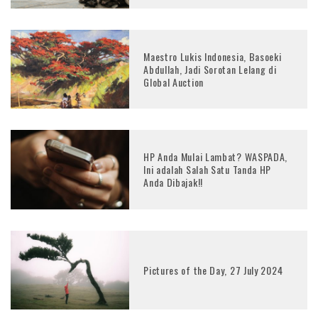
Maestro Lukis Indonesia, Basoeki
Abdullah, Jadi Sorotan Lelang di
Global Auction
HP Anda Mulai Lambat? WASPADA,
Ini adalah Salah Satu Tanda HP
Anda Dibajak!!
Pictures of the Day, 27 July 2024