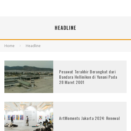
HEADLINE
Home
Headline
Pesawat Terakhir Berangkat dari
Bandara Hellinikon di Yunani Pada
28 Maret 2001
ArtMoments Jakarta 2024: Renewal