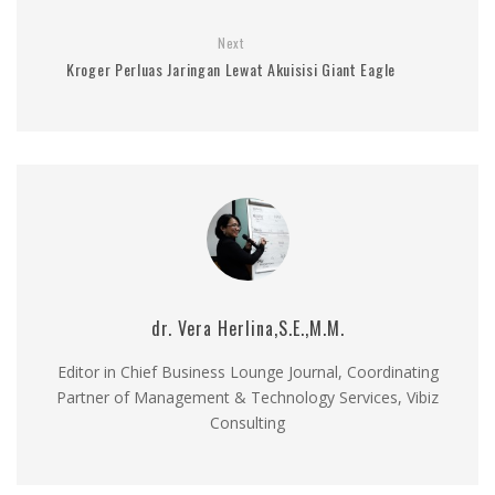
Next
Kroger Perluas Jaringan Lewat Akuisisi Giant Eagle
dr. Vera Herlina,S.E.,M.M.
Editor in Chief Business Lounge Journal, Coordinating
Partner of Management & Technology Services, Vibiz
Consulting