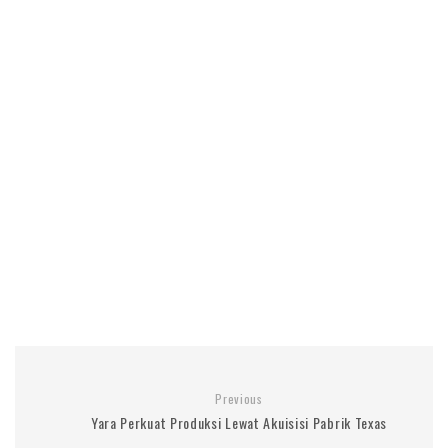
Previous
Yara Perkuat Produksi Lewat Akuisisi Pabrik Texas