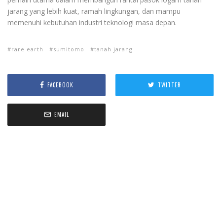
jarang yang lebih kuat, ramah lingkungan, dan mampu
memenuhi kebutuhan industri teknologi masa depan.
rare earth
sumitomo
tanah jarang
FACEBOOK
TWITTER
EMAIL