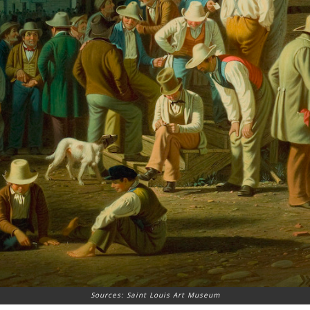
Sources: Saint Louis Art Museum