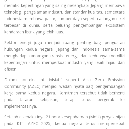
memiliki kepentingan yang saling melengkapi. Jepang membawa
teknologi, pengalaman industri, dan standar kualitas, sementara
Indonesia membawa pasar, sumber daya seperti cadangan nikel
terbesar di dunia, serta peluang pengembangan ekosistem
kendaraan listrik yang lebih luas.
Sektor energi juga menjadi ruang penting bagi penguatan
hubungan kedua negara. Jepang dan Indonesia sama-sama
menghadapi tantangan transisi energi, dan keduanya memiliki
kepentingan untuk memperkuat industri yang lebih hijau dan
efisien.
Dalam konteks ini, inisiatif seperti Asia Zero Emission
Community (AZEC) menjadi wadah nyata bagi pengembangan
kerja sama kedua negara. Komitmen tersebut tidak berhenti
pada tataran kebijakan, tetapi terus bergerak ke
implementasinya.
Setelah disepakatinya 21 nota kesepahaman (MoU) proyek hijau
pada KTT AZEC 2025, kedua negara terus mempercepat