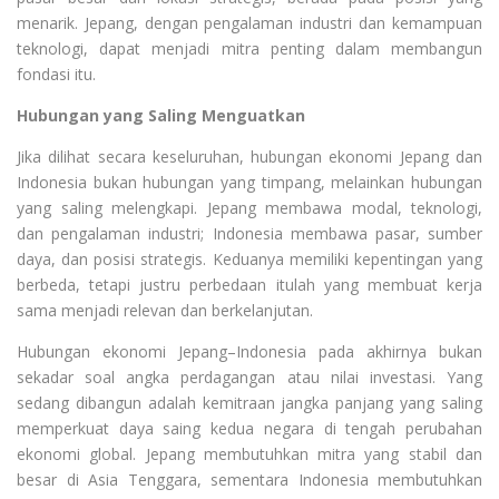
menarik. Jepang, dengan pengalaman industri dan kemampuan
teknologi, dapat menjadi mitra penting dalam membangun
fondasi itu.
Hubungan yang Saling Menguatkan
Jika dilihat secara keseluruhan, hubungan ekonomi Jepang dan
Indonesia bukan hubungan yang timpang, melainkan hubungan
yang saling melengkapi. Jepang membawa modal, teknologi,
dan pengalaman industri; Indonesia membawa pasar, sumber
daya, dan posisi strategis. Keduanya memiliki kepentingan yang
berbeda, tetapi justru perbedaan itulah yang membuat kerja
sama menjadi relevan dan berkelanjutan.
Hubungan ekonomi Jepang–Indonesia pada akhirnya bukan
sekadar soal angka perdagangan atau nilai investasi. Yang
sedang dibangun adalah kemitraan jangka panjang yang saling
memperkuat daya saing kedua negara di tengah perubahan
ekonomi global. Jepang membutuhkan mitra yang stabil dan
besar di Asia Tenggara, sementara Indonesia membutuhkan