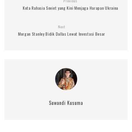
Previous
Kota Rahasia Soviet yang Kini Menjaga Harapan Ukraina
Next
Morgan Stanley Bidik Dallas Lewat Investasi Besar
Suwandi Kusuma