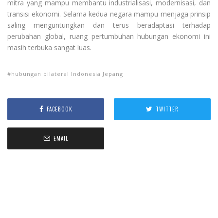
mitra yang mampu membantu industrialisasi, modernisasi, dan
transisi ekonomi. Selama kedua negara mampu menjaga prinsip
saling menguntungkan dan terus beradaptasi terhadap
perubahan global, ruang pertumbuhan hubungan ekonomi ini
masih terbuka sangat luas.
hubungan bilateral Indonesia Jepang
FACEBOOK
TWITTER
EMAIL