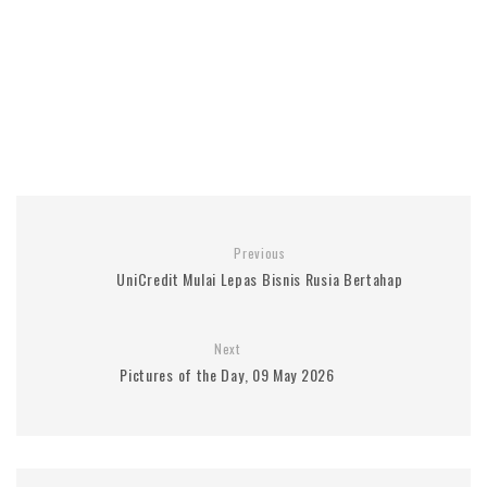
Previous
UniCredit Mulai Lepas Bisnis Rusia Bertahap
Next
Pictures of the Day, 09 May 2026