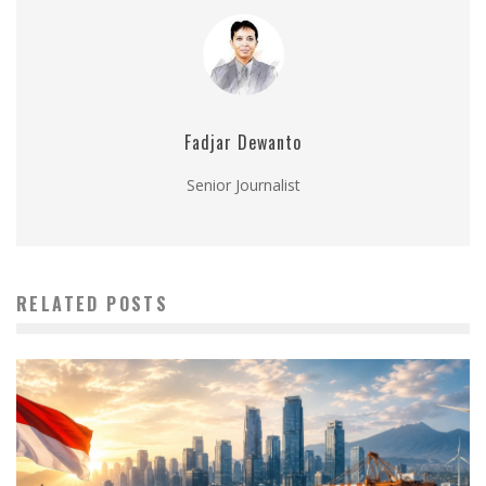
Fadjar Dewanto
Senior Journalist
RELATED POSTS