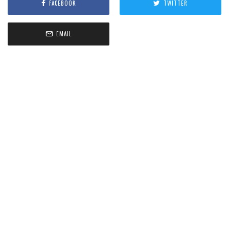
FACEBOOK
TWITTER
EMAIL