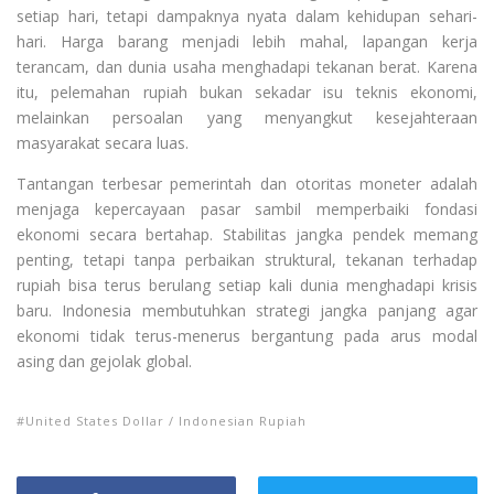
setiap hari, tetapi dampaknya nyata dalam kehidupan sehari-
hari. Harga barang menjadi lebih mahal, lapangan kerja
terancam, dan dunia usaha menghadapi tekanan berat. Karena
itu, pelemahan rupiah bukan sekadar isu teknis ekonomi,
melainkan persoalan yang menyangkut kesejahteraan
masyarakat secara luas.
Tantangan terbesar pemerintah dan otoritas moneter adalah
menjaga kepercayaan pasar sambil memperbaiki fondasi
ekonomi secara bertahap. Stabilitas jangka pendek memang
penting, tetapi tanpa perbaikan struktural, tekanan terhadap
rupiah bisa terus berulang setiap kali dunia menghadapi krisis
baru. Indonesia membutuhkan strategi jangka panjang agar
ekonomi tidak terus-menerus bergantung pada arus modal
asing dan gejolak global.
United States Dollar / Indonesian Rupiah