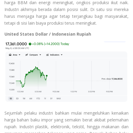
harga BBM dan energi meningkat, ongkos produksi ikut naik.
Industri akhirnya berada dalam posisi sulit. Di satu sisi mereka
harus menjaga harga agar tetap terjangkau bagi masyarakat,
tetapi di sisi lain biaya produksi terus meningkat.
United States Dollar / Indonesian Rupiah
Sejumlah pelaku industri bahkan mulai mengeluhkan kenaikan
harga bahan baku impor yang semakin berat akibat pelemahan
rupiah. Industri plastik, elektronik, tekstil, hingga makanan dan