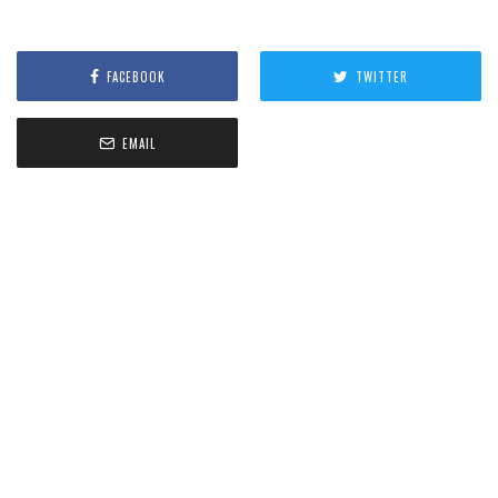
FACEBOOK
TWITTER
EMAIL