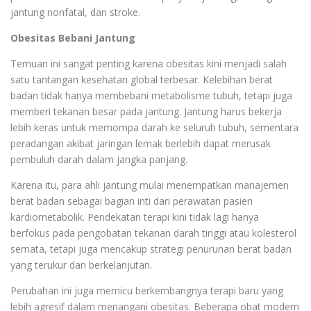
jantung nonfatal, dan stroke.
Obesitas Bebani Jantung
Temuan ini sangat penting karena obesitas kini menjadi salah
satu tantangan kesehatan global terbesar. Kelebihan berat
badan tidak hanya membebani metabolisme tubuh, tetapi juga
memberi tekanan besar pada jantung. Jantung harus bekerja
lebih keras untuk memompa darah ke seluruh tubuh, sementara
peradangan akibat jaringan lemak berlebih dapat merusak
pembuluh darah dalam jangka panjang.
Karena itu, para ahli jantung mulai menempatkan manajemen
berat badan sebagai bagian inti dari perawatan pasien
kardiometabolik. Pendekatan terapi kini tidak lagi hanya
berfokus pada pengobatan tekanan darah tinggi atau kolesterol
semata, tetapi juga mencakup strategi penurunan berat badan
yang terukur dan berkelanjutan.
Perubahan ini juga memicu berkembangnya terapi baru yang
lebih agresif dalam menangani obesitas. Beberapa obat modern