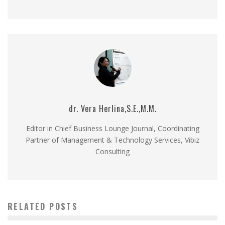
dr. Vera Herlina,S.E.,M.M.
Editor in Chief Business Lounge Journal, Coordinating
Partner of Management & Technology Services, Vibiz
Consulting
RELATED POSTS