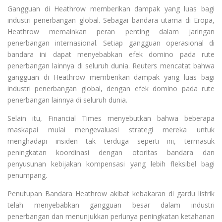
Gangguan di Heathrow memberikan dampak yang luas bagi
industri penerbangan global. Sebagai bandara utama di Eropa,
Heathrow memainkan peran penting dalam jaringan
penerbangan internasional. Setiap gangguan operasional di
bandara ini dapat menyebabkan efek domino pada rute
penerbangan lainnya di seluruh dunia. Reuters mencatat bahwa
gangguan di Heathrow memberikan dampak yang luas bagi
industri penerbangan global, dengan efek domino pada rute
penerbangan lainnya di seluruh dunia.
Selain itu, Financial Times menyebutkan bahwa beberapa
maskapai mulai mengevaluasi strategi mereka untuk
menghadapi insiden tak terduga seperti ini, termasuk
peningkatan koordinasi dengan otoritas bandara dan
penyusunan kebijakan kompensasi yang lebih fleksibel bagi
penumpang.
Penutupan Bandara Heathrow akibat kebakaran di gardu listrik
telah menyebabkan gangguan besar dalam industri
penerbangan dan menunjukkan perlunya peningkatan ketahanan