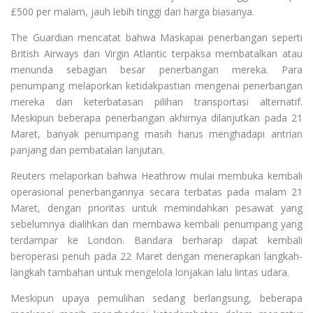
£500 per malam, jauh lebih tinggi dari harga biasanya.
The Guardian mencatat bahwa Maskapai penerbangan seperti
British Airways dan Virgin Atlantic terpaksa membatalkan atau
menunda sebagian besar penerbangan mereka. Para
penumpang melaporkan ketidakpastian mengenai penerbangan
mereka dan keterbatasan pilihan transportasi alternatif.
Meskipun beberapa penerbangan akhirnya dilanjutkan pada 21
Maret, banyak penumpang masih harus menghadapi antrian
panjang dan pembatalan lanjutan.
Reuters melaporkan bahwa Heathrow mulai membuka kembali
operasional penerbangannya secara terbatas pada malam 21
Maret, dengan prioritas untuk memindahkan pesawat yang
sebelumnya dialihkan dan membawa kembali penumpang yang
terdampar ke London. Bandara berharap dapat kembali
beroperasi penuh pada 22 Maret dengan menerapkan langkah-
langkah tambahan untuk mengelola lonjakan lalu lintas udara.
Meskipun upaya pemulihan sedang berlangsung, beberapa