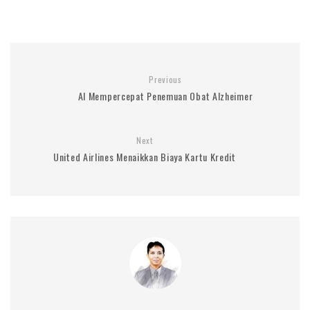
Previous
AI Mempercepat Penemuan Obat Alzheimer
Next
United Airlines Menaikkan Biaya Kartu Kredit