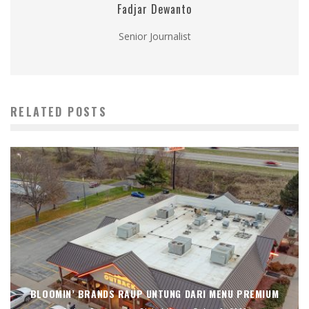
Fadjar Dewanto
Senior Journalist
RELATED POSTS
BLOOMIN’ BRANDS RAUP UNTUNG DARI MENU PREMIUM