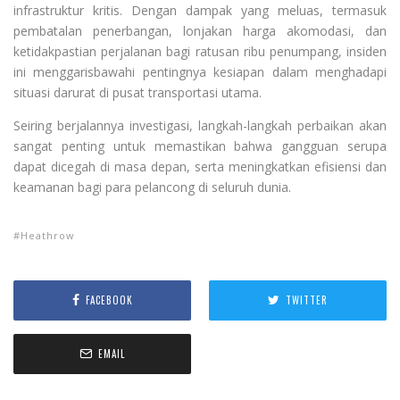
infrastruktur kritis. Dengan dampak yang meluas, termasuk
pembatalan penerbangan, lonjakan harga akomodasi, dan
ketidakpastian perjalanan bagi ratusan ribu penumpang, insiden
ini menggarisbawahi pentingnya kesiapan dalam menghadapi
situasi darurat di pusat transportasi utama.
Seiring berjalannya investigasi, langkah-langkah perbaikan akan
sangat penting untuk memastikan bahwa gangguan serupa
dapat dicegah di masa depan, serta meningkatkan efisiensi dan
keamanan bagi para pelancong di seluruh dunia.
Heathrow
FACEBOOK
TWITTER
EMAIL