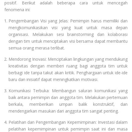
positif. Berikut adalah beberapa cara untuk mencegah
fenomena ini:
Pengembangan Visi yang Jelas: Pemimpin harus memiliki dan
mengkomunikasikan visi yang kuat untuk masa depan
organisasi. Melakukan sesi brainstorming dan kolaborasi
dengan tim untuk menciptakan visi bersama dapat membantu
semua orang merasa terlibat.
Mendorong Inovasi: Menciptakan lingkungan yang mendukung
kreativitas dengan memberi ruang bagi anggota tim untuk
berbagi ide tanpa takut akan kritik. Penghargaan untuk ide-ide
baru dan inisiatif dapat meningkatkan motivasi.
Komunikasi Terbuka: Membangun saluran komunikasi yang
baik antara pemimpin dan anggota tim. Melakukan pertemuan
berkala, memberikan umpan balik konstruktif, dan
mendengarkan masukan dari anggota tim sangat penting.
Pelatihan dan Pengembangan Kepemimpinan: Investasi dalam
pelatihan kepemimpinan untuk pemimpin saat ini dan masa