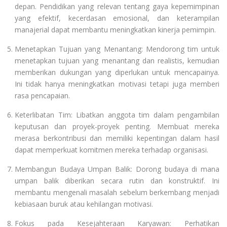
depan. Pendidikan yang relevan tentang gaya kepemimpinan
yang efektif, kecerdasan emosional, dan keterampilan
manajerial dapat membantu meningkatkan kinerja pemimpin.
Menetapkan Tujuan yang Menantang: Mendorong tim untuk
menetapkan tujuan yang menantang dan realistis, kemudian
memberikan dukungan yang diperlukan untuk mencapainya.
Ini tidak hanya meningkatkan motivasi tetapi juga memberi
rasa pencapaian.
Keterlibatan Tim: Libatkan anggota tim dalam pengambilan
keputusan dan proyek-proyek penting. Membuat mereka
merasa berkontribusi dan memiliki kepentingan dalam hasil
dapat memperkuat komitmen mereka terhadap organisasi.
Membangun Budaya Umpan Balik: Dorong budaya di mana
umpan balik diberikan secara rutin dan konstruktif. Ini
membantu mengenali masalah sebelum berkembang menjadi
kebiasaan buruk atau kehilangan motivasi.
Fokus pada Kesejahteraan Karyawan: Perhatikan