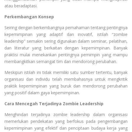
atau beradaptasi.
Perkembangan Konsep
Seiring dengan berkembangnya pemahaman tentang pentingnya
kepemimpinan yang adaptif dan inovatif, istilah “zombie
leadership” semakin sering digunakan dalam seminar, pelatihan,
dan literatur yang berkaitan dengan kepemimpinan. Banyak
praktisi mulai menekankan pentingnya pemimpin yang mampu
membangkitkan semangat tim dan mendorong perubahan.
Meskipun istilah ini tidak memiliki satu sumber tertentu, banyak
organisasi dan individu telah membahasnya untuk mengkritik
praktik kepemimpinan yang buruk dan mendorong perubahan
yang positif dalam gaya kepemimpinan.
Cara Mencegah Terjadinya Zombie Leadership
Menghindari terjadinya zombie leadership dalam organisasi
memerlukan pendekatan yang berfokus pada pengembangan
kepemimpinan yang efektif dan penciptaan budaya kerja yang