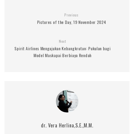
Previous
Pictures of the Day, 19 November 2024
Next
Spirit Airlines Mengajukan Kebangkrutan: Pukulan bagi
Model Maskapai Berbiaya Rendah
dr. Vera Herlina,S.E.,M.M.