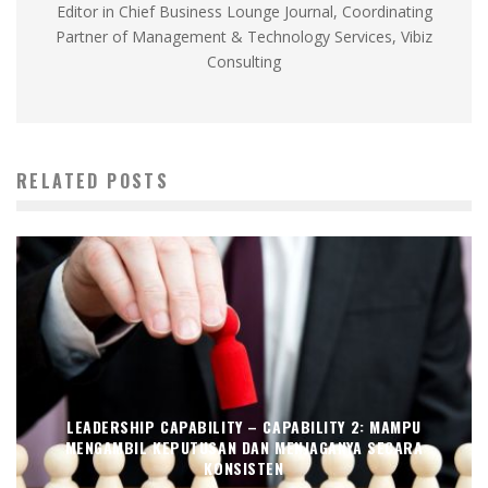
Editor in Chief Business Lounge Journal, Coordinating
Partner of Management & Technology Services, Vibiz
Consulting
RELATED POSTS
LEADERSHIP CAPABILITY – CAPABILITY 2: MAMPU
MENGAMBIL KEPUTUSAN DAN MENJAGANYA SECARA
KONSISTEN