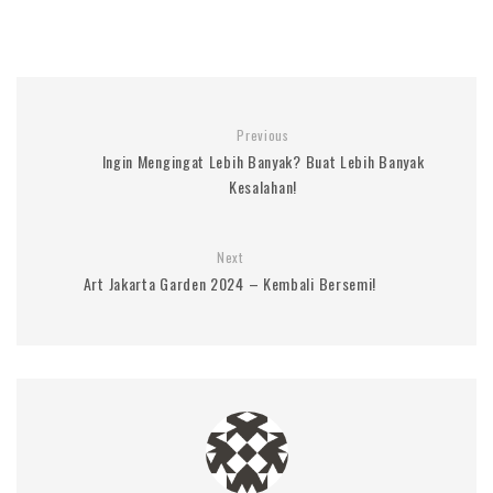
Previous
Ingin Mengingat Lebih Banyak? Buat Lebih Banyak
Kesalahan!
Next
Art Jakarta Garden 2024 – Kembali Bersemi!