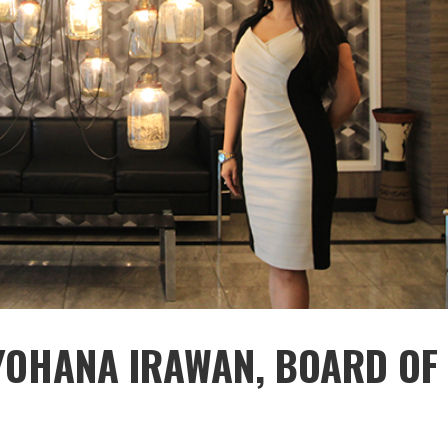
 YOHANA IRAWAN, BOARD O