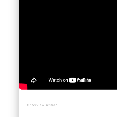
interview session