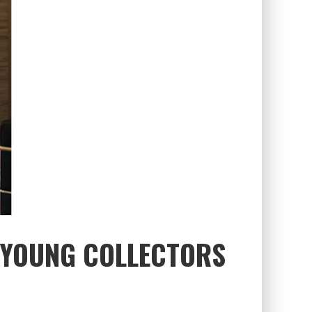
F YOUNG COLLECTORS