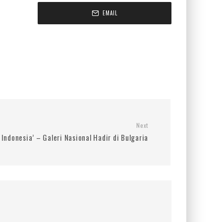
EMAIL
Next
Indonesia’ – Galeri Nasional Hadir di Bulgaria