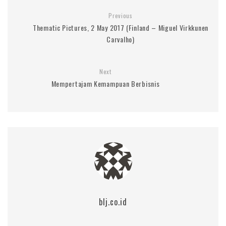
Previous
Thematic Pictures, 2 May 2017 (Finland – Miguel Virkkunen
Carvalho)
Next
Mempertajam Kemampuan Berbisnis
blj.co.id