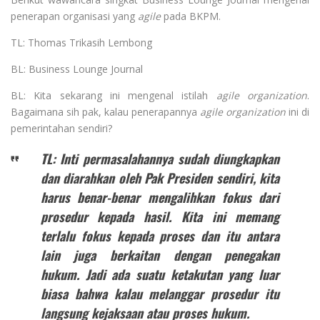
penerapan organisasi yang
agile
pada BKPM.
TL: Thomas Trikasih Lembong
BL: Business Lounge Journal
BL: Kita sekarang ini mengenal istilah
agile organization
.
Bagaimana sih pak, kalau penerapannya
agile organization
ini di
pemerintahan sendiri?
TL: Inti permasalahannya sudah diungkapkan
dan diarahkan oleh Pak Presiden sendiri, kita
harus benar-benar mengalihkan fokus dari
prosedur kepada hasil. Kita ini memang
terlalu fokus kepada proses dan itu antara
lain juga berkaitan dengan penegakan
hukum. Jadi ada suatu ketakutan yang luar
biasa bahwa kalau melanggar prosedur itu
langsung kejaksaan atau proses hukum.