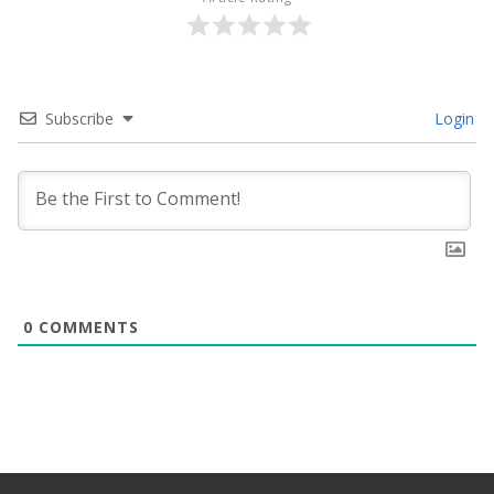
Subscribe
Login
0
COMMENTS