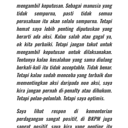
mengambil keputusan. Sebagai manusia yang
tidak sempurna, pasti tidak semua
perusahaan itu akan selalu sempurna. Tetapi
hemat saya lebih penting diputuskan yang
berarti ada aksi. Kalau salah atau gagal ya,
ok kita perbaiki. Tetapi jangan takut untuk
mengambil keputusan untuk dilaksanakan.
Tentunya kalau kesalahan yang sama diulang
berkali-kali itu tidak acceptable. Tidak benar.
Tetapi kalau sudah mencoba yang terbaik dan
mementingkan aksi daripada non aksi, saya
kira jangan pernah di-penalty atau dihukum.
Tetapi pelan-pelanlah. Tetapi saya optimis.
Saya lihat respon di kementerian
perdagangan sangat positif, di BKPM juga
sangat positif, saya kira yang penting itu