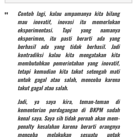
Contoh lagi, kalau umpamanya kita bilang
mau inovatif, inovasi itu memerlukan
eksperimentasi. Tapi yang namanya
eksperimen, itu pasti berarti ada yang
berhasil ada yang tidak berhasil. Jadi
kontradiksi kalau kita mengatakan kita
membutuhkan pemerintahan yang inovatif,
tetapi kemudian kita takut setengah mati
untuk gagal atau salah, mencoba karena
takut gagal atau salah.
Jadi, ya saya kira, teman-teman di
kementerian perdagangan di BKPM sudah
kenal saya. Saya sih tidak pernah akan mem-
penalty kesalahan karena berarti orangnya
mencoba melakukan sesuatu untuk