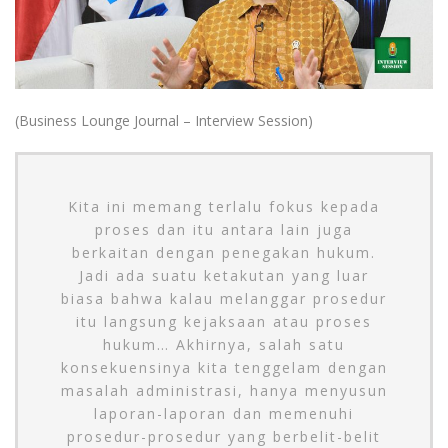
(Business Lounge Journal – Interview Session)
Kita ini memang terlalu fokus kepada
proses dan itu antara lain juga
berkaitan dengan penegakan hukum.
Jadi ada suatu ketakutan yang luar
biasa bahwa kalau melanggar prosedur
itu langsung kejaksaan atau proses
hukum… Akhirnya, salah satu
konsekuensinya kita tenggelam dengan
masalah administrasi, hanya menyusun
laporan-laporan dan memenuhi
prosedur-prosedur yang berbelit-belit