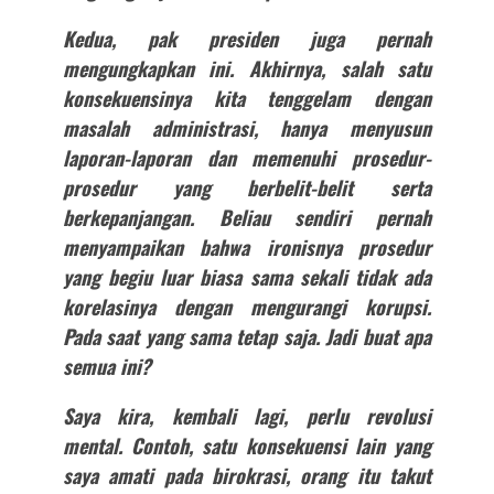
Kedua, pak presiden juga pernah
mengungkapkan ini. Akhirnya, salah satu
konsekuensinya kita tenggelam dengan
masalah administrasi, hanya menyusun
laporan-laporan dan memenuhi prosedur-
prosedur yang berbelit-belit serta
berkepanjangan. Beliau sendiri pernah
menyampaikan bahwa ironisnya prosedur
yang begiu luar biasa sama sekali tidak ada
korelasinya dengan mengurangi korupsi.
Pada saat yang sama tetap saja. Jadi buat apa
semua ini?
Saya kira, kembali lagi, perlu revolusi
mental. Contoh, satu konsekuensi lain yang
saya amati pada birokrasi, orang itu takut