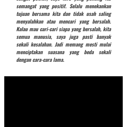
semangat yang positif. Selalu menekankan
tujuan bersama kita dan tidak usah saling
menyalahkan atau mencari yang bersalah.
Kalau mau cari-cari siapa yang bersalah, kita
semua manusia, saya juga pasti banyak
sekali kesalahan. Jadi memang mesti mulai
menciptakan suasana yang beda sekali
dengan cara-cara lama.