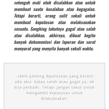
setengah mati utuk disalahkan atau untuk
membuat suatu kesalahan atau kegagalan.
Tetapi berarti, orang sulit sekali untuk
membuat keputusan atau melaksanakan
sesuatu. Sangking takutnya gagal atau salah
atau disalahkan, akhirnya, dibuat begitu
banyak dokumentasi dan laporan dan surat
menyurat yang menyita banyak sekali waktu.
…lebih penting diputuskan yang berarti
ada aksi. Kalau salah atau gagal ya, ok
kita perbaiki. Tetapi jangan takut untuk
mengambil keputusan untuk
dilaksanakan.