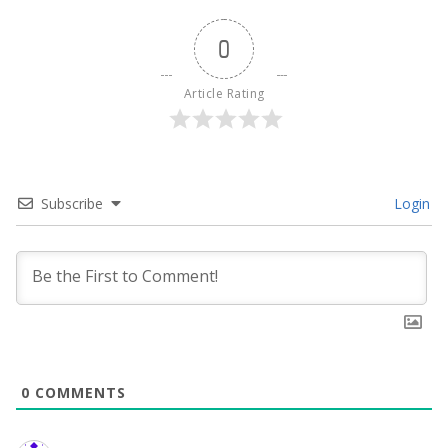
0
Article Rating
Subscribe
Login
0
COMMENTS