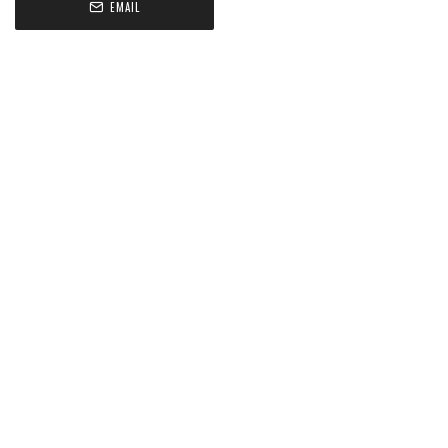
EMAIL