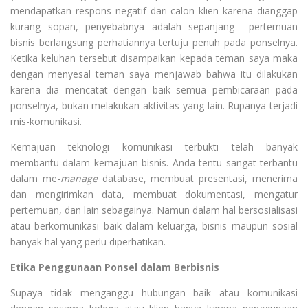
mendapatkan respons negatif dari calon klien karena dianggap
kurang sopan, penyebabnya adalah sepanjang pertemuan
bisnis berlangsung perhatiannya tertuju penuh pada ponselnya.
Ketika keluhan tersebut disampaikan kepada teman saya maka
dengan menyesal teman saya menjawab bahwa itu dilakukan
karena dia mencatat dengan baik semua pembicaraan pada
ponselnya, bukan melakukan aktivitas yang lain. Rupanya terjadi
mis-komunikasi.
Kemajuan teknologi komunikasi terbukti telah banyak
membantu dalam kemajuan bisnis. Anda tentu sangat terbantu
dalam me-
manage
database, membuat presentasi, menerima
dan mengirimkan data, membuat dokumentasi, mengatur
pertemuan, dan lain sebagainya. Namun dalam hal bersosialisasi
atau berkomunikasi baik dalam keluarga, bisnis maupun sosial
banyak hal yang perlu diperhatikan.
Etika Penggunaan Ponsel dalam Berbisnis
Supaya tidak menganggu hubungan baik atau komunikasi