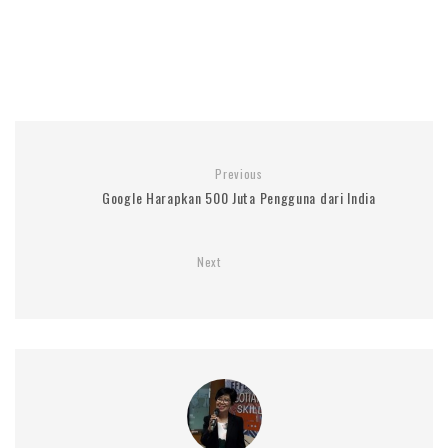
Previous
Google Harapkan 500 Juta Pengguna dari India
Next