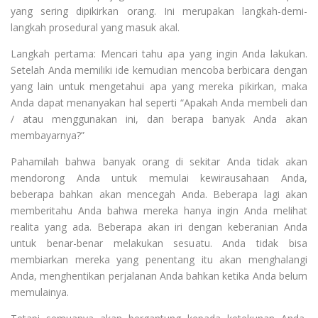
yang sering dipikirkan orang. Ini merupakan langkah-demi-
langkah prosedural yang masuk akal.
Langkah pertama: Mencari tahu apa yang ingin Anda lakukan.
Setelah Anda memiliki ide kemudian mencoba berbicara dengan
yang lain untuk mengetahui apa yang mereka pikirkan, maka
Anda dapat menanyakan hal seperti “Apakah Anda membeli dan
/ atau menggunakan ini, dan berapa banyak Anda akan
membayarnya?”
Pahamilah bahwa banyak orang di sekitar Anda tidak akan
mendorong Anda untuk memulai kewirausahaan Anda,
beberapa bahkan akan mencegah Anda. Beberapa lagi akan
memberitahu Anda bahwa mereka hanya ingin Anda melihat
realita yang ada. Beberapa akan iri dengan keberanian Anda
untuk benar-benar melakukan sesuatu. Anda tidak bisa
membiarkan mereka yang penentang itu akan menghalangi
Anda, menghentikan perjalanan Anda bahkan ketika Anda belum
memulainya.