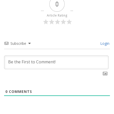
0
Article Rating
Subscribe
Login
0
COMMENTS