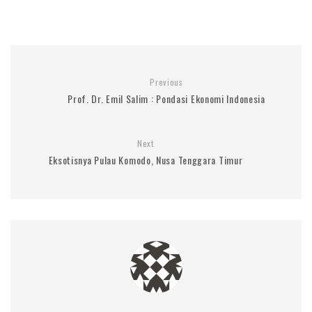
Previous
Prof. Dr. Emil Salim : Pondasi Ekonomi Indonesia
Next
Eksotisnya Pulau Komodo, Nusa Tenggara Timur