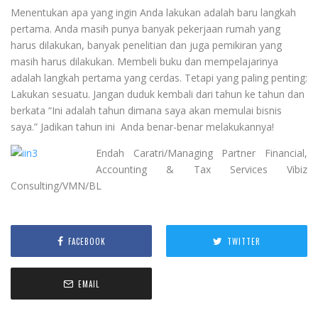
Menentukan apa yang ingin Anda lakukan adalah baru langkah
pertama. Anda masih punya banyak pekerjaan rumah yang
harus dilakukan, banyak penelitian dan juga pemikiran yang
masih harus dilakukan. Membeli buku dan mempelajarinya
adalah langkah pertama yang cerdas. Tetapi yang paling penting:
Lakukan sesuatu. Jangan duduk kembali dari tahun ke tahun dan
berkata “Ini adalah tahun dimana saya akan memulai bisnis
saya.” Jadikan tahun ini Anda benar-benar melakukannya!
Endah Caratri/Managing Partner Financial,
Accounting & Tax Services Vibiz
Consulting/VMN/BL
FACEBOOK
TWITTER
EMAIL