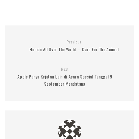
Previous
Human All Over The World – Care For The Animal
Next
Apple Punya Kejutan Lain di Acara Spesial Tanggal 9
September Mendatang