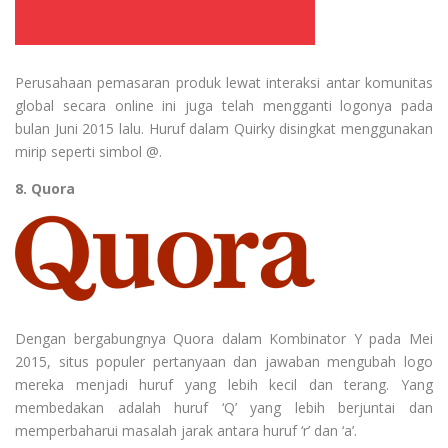
Perusahaan pemasaran produk lewat interaksi antar komunitas
global secara online ini juga telah mengganti logonya pada
bulan Juni 2015 lalu. Huruf dalam Quirky disingkat menggunakan
mirip seperti simbol @.
8. Quora
Dengan bergabungnya Quora dalam Kombinator Y pada Mei
2015, situs populer pertanyaan dan jawaban mengubah logo
mereka menjadi huruf yang lebih kecil dan terang. Yang
membedakan adalah huruf ‘Q’ yang lebih berjuntai dan
memperbaharui masalah jarak antara huruf ‘r’ dan ‘a’.