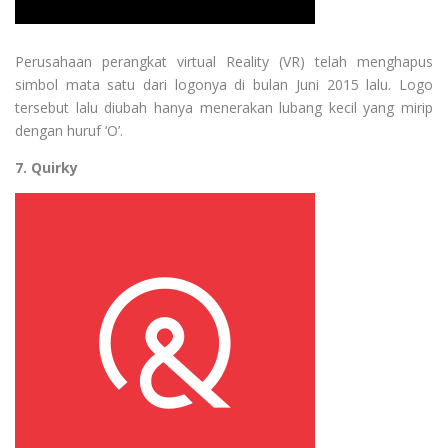
Perusahaan perangkat virtual Reality (VR) telah menghapus
simbol mata satu dari logonya di bulan Juni 2015 lalu. Logo
tersebut lalu diubah hanya menerakan lubang kecil yang mirip
dengan huruf ‘O’.
7. Quirky