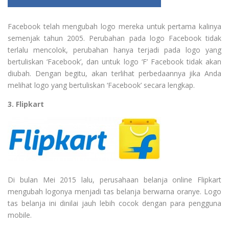
Facebook telah mengubah logo mereka untuk pertama kalinya
semenjak tahun 2005. Perubahan pada logo Facebook tidak
terlalu mencolok, perubahan hanya terjadi pada logo yang
bertuliskan ‘Facebook’, dan untuk logo ‘F’ Facebook tidak akan
diubah. Dengan begitu, akan terlihat perbedaannya jika Anda
melihat logo yang bertuliskan ‘Facebook’ secara lengkap.
3. Flipkart
Di bulan Mei 2015 lalu, perusahaan belanja online Flipkart
mengubah logonya menjadi tas belanja berwarna oranye. Logo
tas belanja ini dinilai jauh lebih cocok dengan para pengguna
mobile.