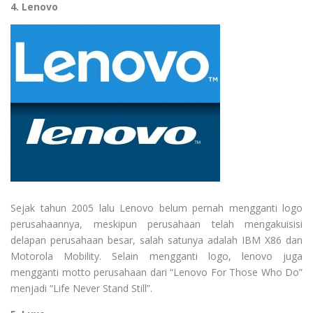
4. Lenovo
Sejak tahun 2005 lalu Lenovo belum pernah mengganti logo
perusahaannya, meskipun perusahaan telah mengakuisisi
delapan perusahaan besar, salah satunya adalah IBM X86 dan
Motorola Mobility. Selain mengganti logo, lenovo juga
mengganti motto perusahaan dari “Lenovo For Those Who Do”
menjadi “Life Never Stand Still”.