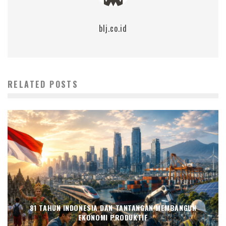
blj.co.id
RELATED POSTS
81 TAHUN INDONESIA DAN TANTANGAN MEMBANGUN
EKONOMI PRODUKTIF