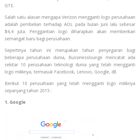
GTE.
Salah satu alasan mengapa Verizon mengganti logo perusahaan
adalah pembelian terhadap AOL pada bulan Juni lalu sebesar
$4,4 juta. Penggantian logo diharapkan akan memberikan
semangat baru bagi perusahaan.
Sepertinya tahun ini merupakan tahun penyegaran bagi
beberapa perusahaan dunia, Bussinesslounge mencatat ada
sekitar 10 perusahaan teknologi dunia yang telah mengganti
logo miliknya, termasuk Facebook, Lenovo, Google, dll.
Berikut 10 perusahaan yang telah mengganti logo miliknya
sepanjang tahun 2015 :
1. Google