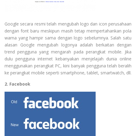
Google secara resmi telah mengubah logo dan icon perusahaan
dengan font baru meskipun masih tetap mempertahankan pola
warna yang hampir sama dengan logo sebelumnya. Salah satu
alasan Google mengubah logonya adalah berkaitan dengan
trend pengguna yang mengarah pada perangkat mobile. Jika
dulu pengguna internet kebanyakan menjelajah dunia online
menggunakan perangkat PC, kini banyak pengguna telah beralih
ke perangkat mobile seperti smartphone, tablet, smartwatch, dll.
2. Facebook