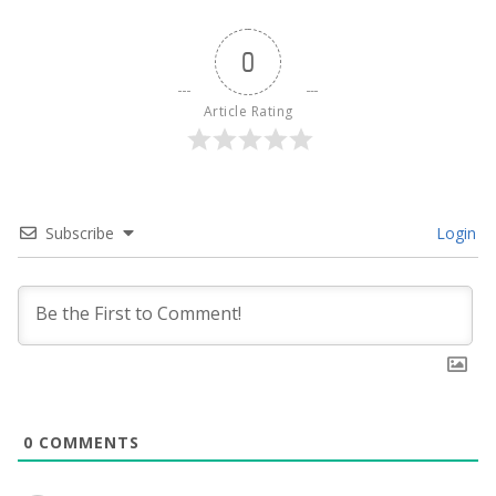
0
Article Rating
Subscribe
Login
0
COMMENTS