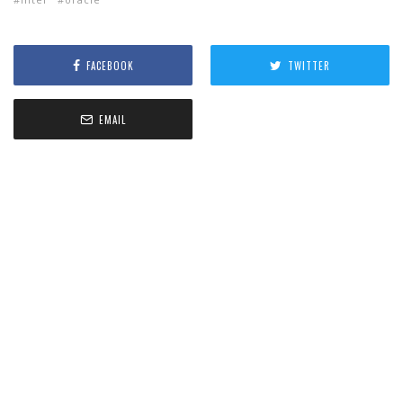
FACEBOOK
TWITTER
EMAIL