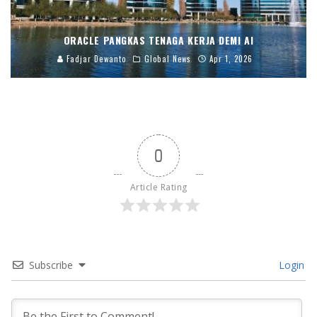
ORACLE PANGKAS TENAGA KERJA DEMI AI
Fadjar Dewanto
Global News
Apr 1, 2026
0
Article Rating
Subscribe
Login