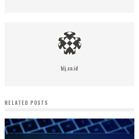
blj.co.id
RELATED POSTS