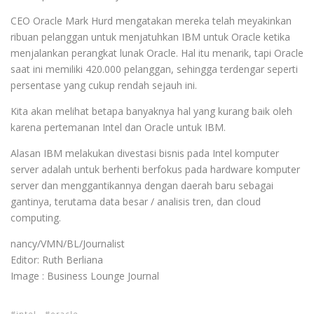
CEO Oracle Mark Hurd mengatakan mereka telah meyakinkan
ribuan pelanggan untuk menjatuhkan IBM untuk Oracle ketika
menjalankan perangkat lunak Oracle. Hal itu menarik, tapi Oracle
saat ini memiliki 420.000 pelanggan, sehingga terdengar seperti
persentase yang cukup rendah sejauh ini.
Kita akan melihat betapa banyaknya hal yang kurang baik oleh
karena pertemanan Intel dan Oracle untuk IBM.
Alasan IBM melakukan divestasi bisnis pada Intel komputer
server adalah untuk berhenti berfokus pada hardware komputer
server dan menggantikannya dengan daerah baru sebagai
gantinya, terutama data besar / analisis tren, dan cloud
computing.
nancy/VMN/BL/Journalist
Editor: Ruth Berliana
Image : Business Lounge Journal
intel
oracle