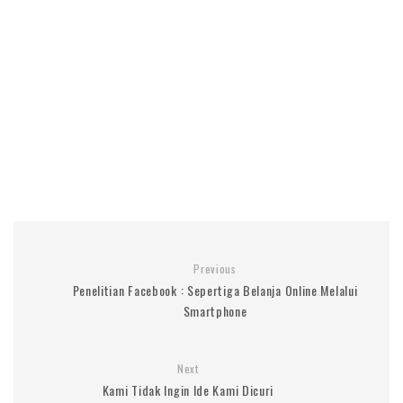
Previous
Penelitian Facebook : Sepertiga Belanja Online Melalui
Smartphone
Next
Kami Tidak Ingin Ide Kami Dicuri