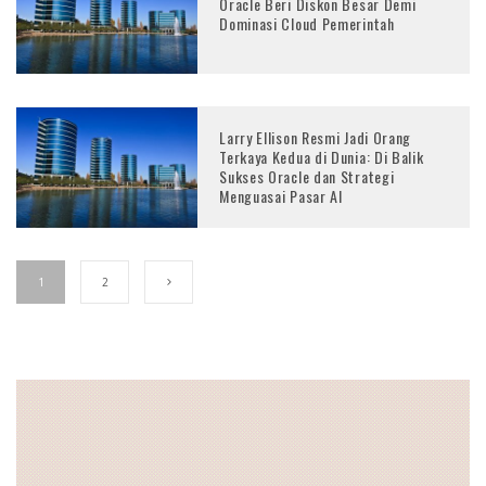
Oracle Beri Diskon Besar Demi
Dominasi Cloud Pemerintah
Larry Ellison Resmi Jadi Orang
Terkaya Kedua di Dunia: Di Balik
Sukses Oracle dan Strategi
Menguasai Pasar AI
1
2