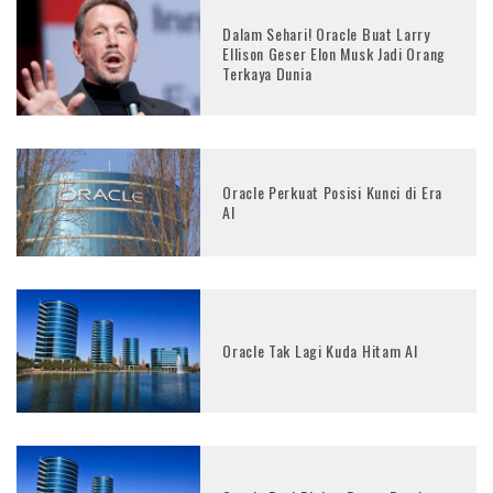
Dalam Sehari! Oracle Buat Larry
Ellison Geser Elon Musk Jadi Orang
Terkaya Dunia
Oracle Perkuat Posisi Kunci di Era
AI
Oracle Tak Lagi Kuda Hitam AI