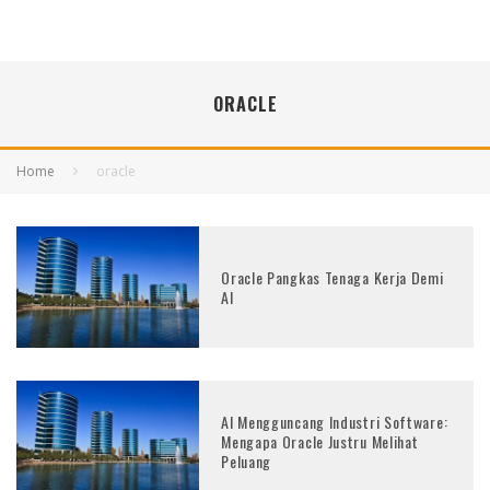
ORACLE
Home
oracle
Oracle Pangkas Tenaga Kerja Demi
AI
AI Mengguncang Industri Software:
Mengapa Oracle Justru Melihat
Peluang