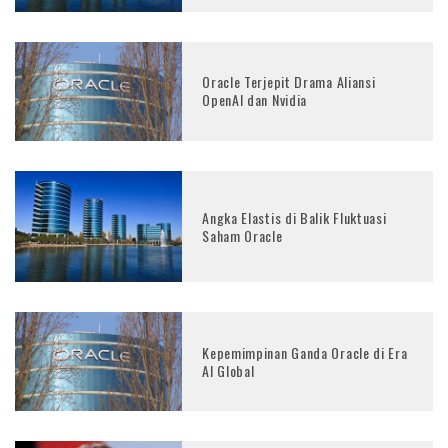
Oracle Terjepit Drama Aliansi
OpenAI dan Nvidia
Angka Elastis di Balik Fluktuasi
Saham Oracle
Kepemimpinan Ganda Oracle di Era
AI Global