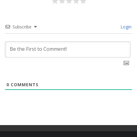
Subscribe
Login
0
COMMENTS