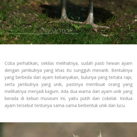
Coba perhatikan, sekilas melihatnya, sudah pasti hewan ayam
dengan jambulnya yang khas itu sungguh menarik. Bentuknya
yang berbeda dari ayam kebanyakan, bulunya yang tertata rapi,
serta jambulnya yang unik, pastinya membuat orang yang
melihatnya menjadi kagum. Ada dua warna dari ayam unik yang
berada di kebun museum ini, yaitu putih dan cokelat. Kedua
ayam tersebut tentunya sama-sama berbentuk unik dan lucu.