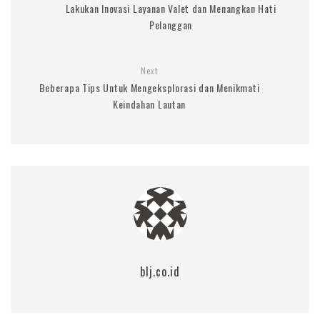
Lakukan Inovasi Layanan Valet dan Menangkan Hati
Pelanggan
Next
Beberapa Tips Untuk Mengeksplorasi dan Menikmati
Keindahan Lautan
blj.co.id