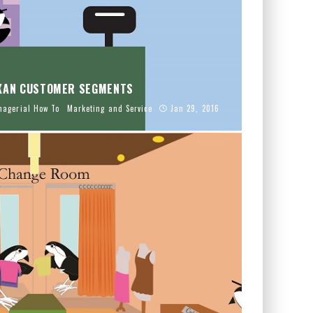
AN CUSTOMER SEGMENTS
agerial How To
Marketing and Service
Jan 29, 2016