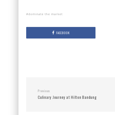
dominate the market
FACEBOOK
Previous
Culinary Journey at Hilton Bandung