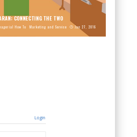
ARAN: CONNECTING THE TWO
agerial How To
Marketing and Service
Jan 27, 2016
Login