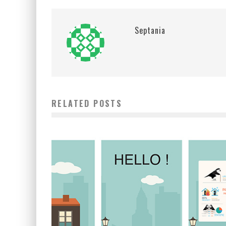
Septania
RELATED POSTS