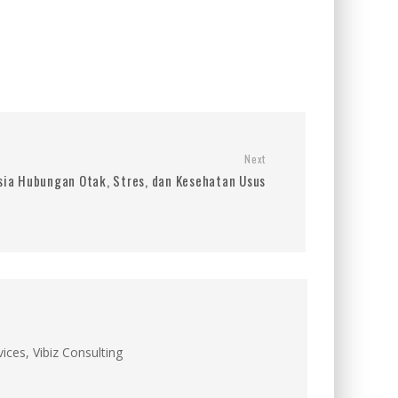
Next
ia Hubungan Otak, Stres, dan Kesehatan Usus
ces, Vibiz Consulting