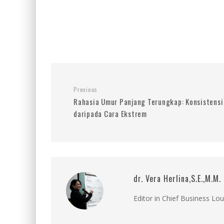
Previous
Rahasia Umur Panjang Terungkap: Konsistensi 
daripada Cara Ekstrem
dr. Vera Herlina,S.E.,M.M.
Editor in Chief Business Lo