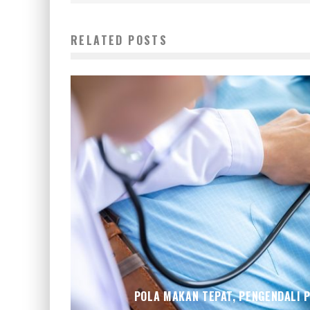
RELATED POSTS
POLA MAKAN TEPAT, PENGENDALI 