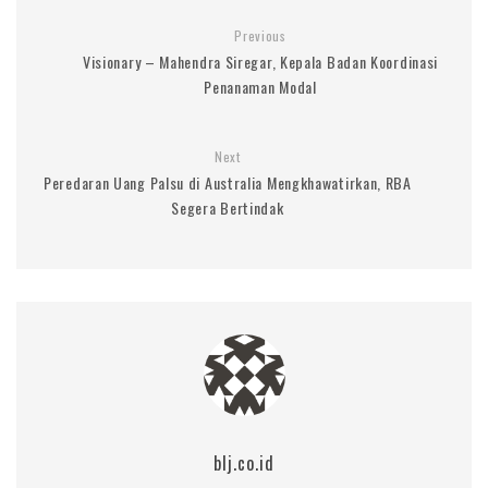
Previous
Visionary – Mahendra Siregar, Kepala Badan Koordinasi
Penanaman Modal
Next
Peredaran Uang Palsu di Australia Mengkhawatirkan, RBA
Segera Bertindak
blj.co.id