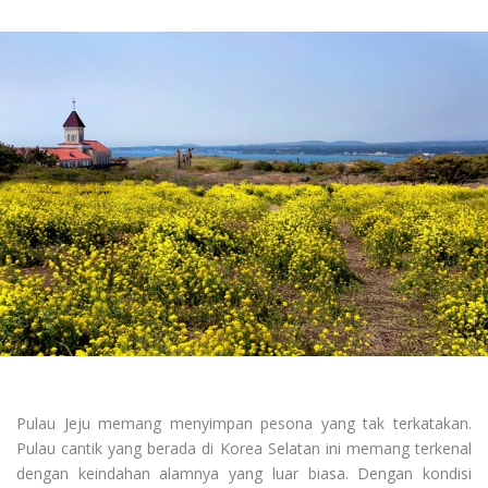
Pulau Jeju memang menyimpan pesona yang tak terkatakan.
Pulau cantik yang berada di Korea Selatan ini memang terkenal
dengan keindahan alamnya yang luar biasa. Dengan kondisi