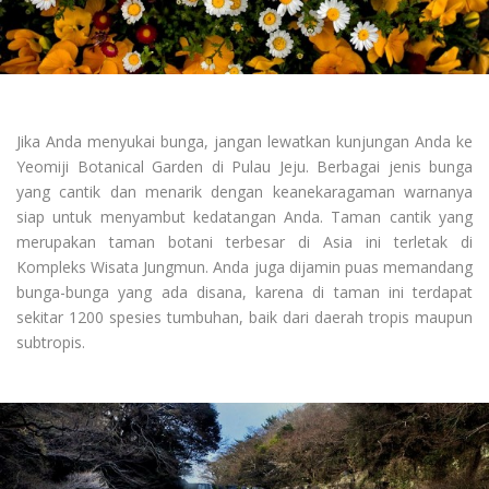
Jika Anda menyukai bunga, jangan lewatkan kunjungan Anda ke
Yeomiji Botanical Garden di Pulau Jeju. Berbagai jenis bunga
yang cantik dan menarik dengan keanekaragaman warnanya
siap untuk menyambut kedatangan Anda. Taman cantik yang
merupakan taman botani terbesar di Asia ini terletak di
Kompleks Wisata Jungmun. Anda juga dijamin puas memandang
bunga-bunga yang ada disana, karena di taman ini terdapat
sekitar 1200 spesies tumbuhan, baik dari daerah tropis maupun
subtropis.