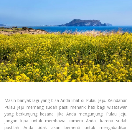
Masih banyak lagi yang bisa Anda lihat di Pulau Jeju. Keindahan
Pulau Jeju memang sudah pasti menarik hati bagi wisatawan
yang berkunjung kesana. Jika Anda mengunjungi Pulau Jeju,
jangan lupa untuk membawa kamera Anda, karena sudah
pastilah Anda tidak akan berhenti untuk mengabadikan