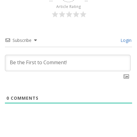
Article Rating
Subscribe
Login
0
COMMENTS