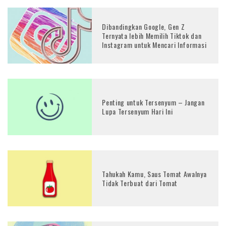
Dibandingkan Google, Gen Z
Ternyata lebih Memilih Tiktok dan
Instagram untuk Mencari Informasi
Penting untuk Tersenyum – Jangan
Lupa Tersenyum Hari Ini
Tahukah Kamu, Saus Tomat Awalnya
Tidak Terbuat dari Tomat