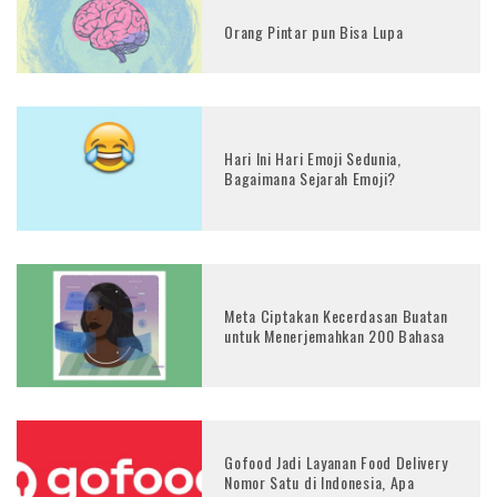
Orang Pintar pun Bisa Lupa
Hari Ini Hari Emoji Sedunia,
Bagaimana Sejarah Emoji?
Meta Ciptakan Kecerdasan Buatan
untuk Menerjemahkan 200 Bahasa
Gofood Jadi Layanan Food Delivery
Nomor Satu di Indonesia, Apa