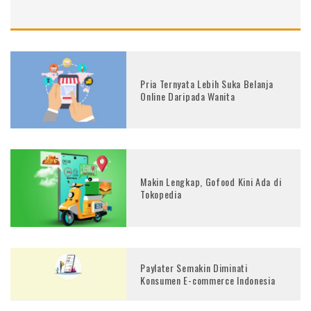
Pria Ternyata Lebih Suka Belanja
Online Daripada Wanita
Makin Lengkap, Gofood Kini Ada di
Tokopedia
Paylater Semakin Diminati
Konsumen E-commerce Indonesia