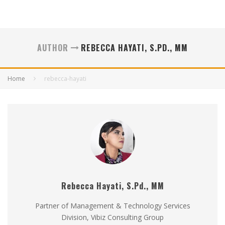
AUTHOR
REBECCA HAYATI, S.PD., MM
Home
rebecca-hayati
Rebecca Hayati, S.Pd., MM
Partner of Management & Technology Services
Division, Vibiz Consulting Group