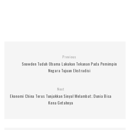
Previous
Snowden Tuduh Obama Lakukan Tekanan Pada Pemimpin
Negara Tujuan Ekstradisi
Next
Ekonomi China Terus Tunjukkan Sinyal Melambat; Dunia Bisa
Kena Getahnya