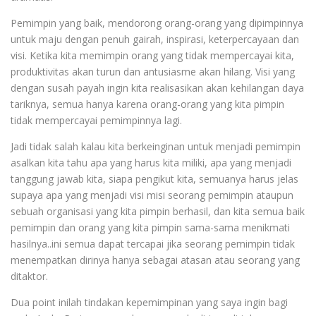
Pemimpin yang baik, mendorong orang-orang yang dipimpinnya
untuk maju dengan penuh gairah, inspirasi, keterpercayaan dan
visi. Ketika kita memimpin orang yang tidak mempercayai kita,
produktivitas akan turun dan antusiasme akan hilang. Visi yang
dengan susah payah ingin kita realisasikan akan kehilangan daya
tariknya, semua hanya karena orang-orang yang kita pimpin
tidak mempercayai pemimpinnya lagi.
Jadi tidak salah kalau kita berkeinginan untuk menjadi pemimpin
asalkan kita tahu apa yang harus kita miliki, apa yang menjadi
tanggung jawab kita, siapa pengikut kita, semuanya harus jelas
supaya apa yang menjadi visi misi seorang pemimpin ataupun
sebuah organisasi yang kita pimpin berhasil, dan kita semua baik
pemimpin dan orang yang kita pimpin sama-sama menikmati
hasilnya..ini semua dapat tercapai jika seorang pemimpin tidak
menempatkan dirinya hanya sebagai atasan atau seorang yang
ditaktor.
Dua point inilah tindakan kepemimpinan yang saya ingin bagi