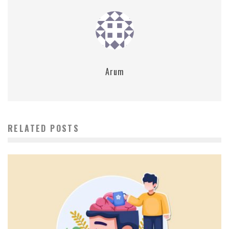
Arum
RELATED POSTS