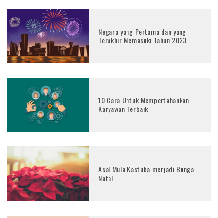
Negara yang Pertama dan yang
Terakhir Memasuki Tahun 2023
10 Cara Untuk Mempertahankan
Karyawan Terbaik
Asal Mula Kastuba menjadi Bunga
Natal