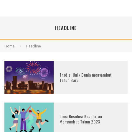
HEADLINE
Home
Headline
Tradisi Unik Dunia menyambut
Tahun Baru
Lima Resolusi Kesehatan
Menyambut Tahun 2023