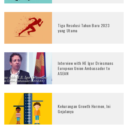
Tiga Resolusi Tahun Baru 2023
yang Utama
Interview with HE Igor Driesmans
European Union Ambassador to
ASEAN
Kekurangan Growth Hormon, Ini
Gejalanya