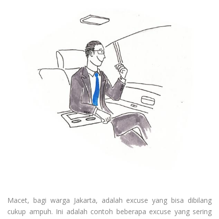
Macet, bagi warga Jakarta, adalah excuse yang bisa dibilang
cukup ampuh. Ini adalah contoh beberapa excuse yang sering