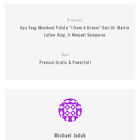
Previous
Apa Yang Membuat Pidato “I Have A Dream” Dari Dr. Martin
Luther King, Jr Menjadi Sempurna
Next
Promosi Gratis & Powerful !
Michael Judah