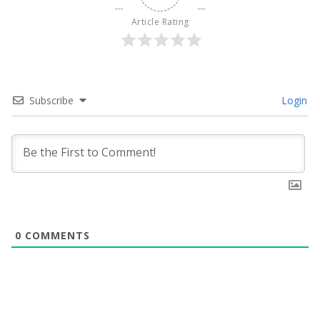
Article Rating
Subscribe
Login
0
COMMENTS