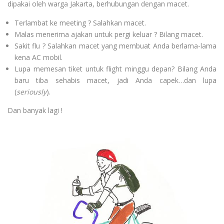
dipakai oleh warga Jakarta, berhubungan dengan macet.
Terlambat ke meeting ? Salahkan macet.
Malas menerima ajakan untuk pergi keluar ? Bilang macet.
Sakit flu ? Salahkan macet yang membuat Anda berlama-lama
kena AC mobil.
Lupa memesan tiket untuk flight minggu depan? Bilang Anda
baru tiba sehabis macet, jadi Anda capek…dan lupa
(
seriously
).
Dan banyak lagi !