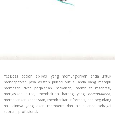
YesBoss adalah aplikasi yang memungkinkan anda untuk
mendapatkan jasa asisten pribadi virtual anda yang mampu
memesan tiket perjalanan, makanan, membuat reservasi,
mengisikan pulsa, membelikan barang yang
personalized,
memesankan kendaraan, memberikan informasi, dan segudang
hal lainnya yang akan mempermudah hidup anda sebagai
seorang profesional.