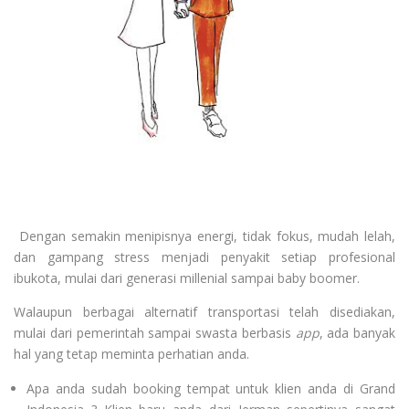
Dengan semakin menipisnya energi, tidak fokus, mudah lelah,
dan gampang stress menjadi penyakit setiap profesional
ibukota, mulai dari generasi millenial sampai baby boomer.
Walaupun berbagai alternatif transportasi telah disediakan,
mulai dari pemerintah sampai swasta berbasis
app
, ada banyak
hal yang tetap meminta perhatian anda.
Apa anda sudah booking tempat untuk klien anda di Grand