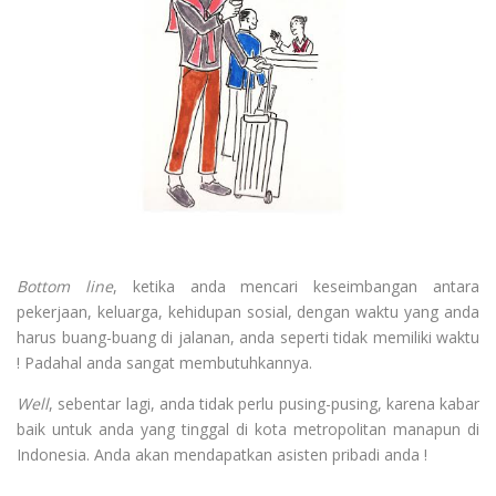
Bottom line
, ketika anda mencari keseimbangan antara
pekerjaan, keluarga, kehidupan sosial, dengan waktu yang anda
harus buang-buang di jalanan, anda seperti tidak memiliki waktu
! Padahal anda sangat membutuhkannya.
Well
, sebentar lagi, anda tidak perlu pusing-pusing, karena kabar
baik untuk anda yang tinggal di kota metropolitan manapun di
Indonesia. Anda akan mendapatkan asisten pribadi anda !