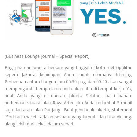
(Business Lounge Journal – Special Report)
Bagi pria dan wanita berkarir yang tinggal di kota metropolitan
seperti Jakarta, kehidupan Anda sudah otomatis di-timing.
Perbedaan antara bangun jam 05:30 pagi dan 05:40 akan sangat
mempengaruhi berapa lama anda akan tiba di tempat kerja. Ya,
buat Anda yang di daerah Jakarta Selatan, pasti paham
perbedaan situasi Jalan Raya Arteri jika Anda terlambat 5 menit
saja dari arah Jalan Panjang. Buat penduduk Jakarta, statement
“Sori tadi macet” adalah sesuatu yang lumrah dan bisa diulang-
ulang lebih dari sekali dalam sehari.