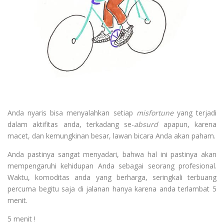
Anda nyaris bisa menyalahkan setiap
misfortune
yang terjadi
dalam aktifitas anda, terkadang se-
absurd
apapun, karena
macet, dan kemungkinan besar, lawan bicara Anda akan paham.
Anda pastinya sangat menyadari, bahwa hal ini pastinya akan
mempengaruhi kehidupan Anda sebagai seorang profesional.
Waktu, komoditas anda yang berharga, seringkali terbuang
percuma begitu saja di jalanan hanya karena anda terlambat 5
menit.
5 menit !