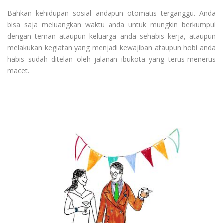
Bahkan kehidupan sosial andapun otomatis terganggu. Anda
bisa saja meluangkan waktu anda untuk mungkin berkumpul
dengan teman ataupun keluarga anda sehabis kerja, ataupun
melakukan kegiatan yang menjadi kewajiban ataupun hobi anda
habis sudah ditelan oleh jalanan ibukota yang terus-menerus
macet.