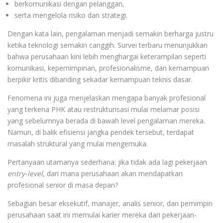
berkomunikasi dengan pelanggan,
serta mengelola risiko dan strategi.
Dengan kata lain, pengalaman menjadi semakin berharga justru
ketika teknologi semakin canggih. Survei terbaru menunjukkan
bahwa perusahaan kini lebih menghargai keterampilan seperti
komunikasi, kepemimpinan, profesionalisme, dan kemampuan
berpikir kritis dibanding sekadar kemampuan teknis dasar.
Fenomena ini juga menjelaskan mengapa banyak profesional
yang terkena PHK atau restrukturisasi mulai melamar posisi
yang sebelumnya berada di bawah level pengalaman mereka.
Namun, di balik efisiensi jangka pendek tersebut, terdapat
masalah struktural yang mulai mengemuka.
Pertanyaan utamanya sederhana: jika tidak ada lagi pekerjaan
entry-level
, dari mana perusahaan akan mendapatkan
profesional senior di masa depan?
Sebagian besar eksekutif, manajer, analis senior, dan pemimpin
perusahaan saat ini memulai karier mereka dari pekerjaan-