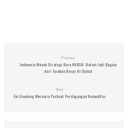
Previous
Indonesia Masuk Strategi Baru NVIDIA: Batam Jadi Bagian
dari Taruhan Besar AI Global
Next
Eni Gandeng Mercuria Perkuat Perdagangan Komoditas