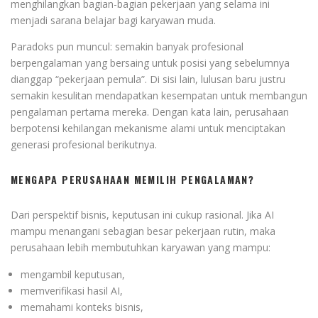
menghilangkan bagian-bagian pekerjaan yang selama ini
menjadi sarana belajar bagi karyawan muda.
Paradoks pun muncul: semakin banyak profesional
berpengalaman yang bersaing untuk posisi yang sebelumnya
dianggap “pekerjaan pemula”. Di sisi lain, lulusan baru justru
semakin kesulitan mendapatkan kesempatan untuk membangun
pengalaman pertama mereka. Dengan kata lain, perusahaan
berpotensi kehilangan mekanisme alami untuk menciptakan
generasi profesional berikutnya.
MENGAPA PERUSAHAAN MEMILIH PENGALAMAN?
Dari perspektif bisnis, keputusan ini cukup rasional. Jika AI
mampu menangani sebagian besar pekerjaan rutin, maka
perusahaan lebih membutuhkan karyawan yang mampu:
mengambil keputusan,
memverifikasi hasil AI,
memahami konteks bisnis,