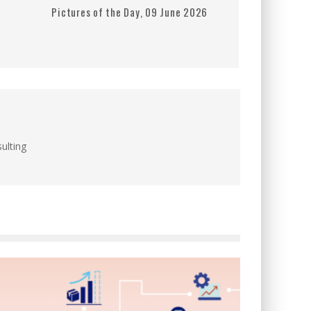
Pictures of the Day, 09 June 2026
ulting