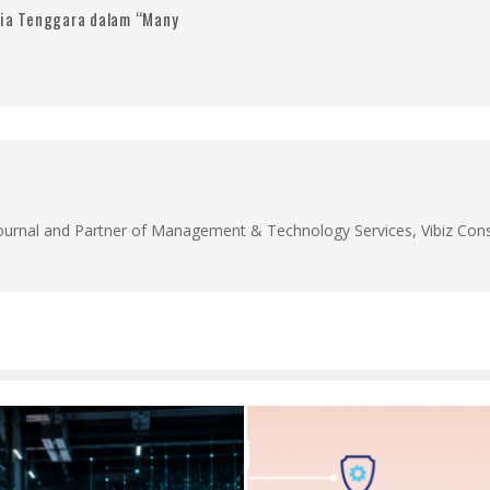
sia Tenggara dalam “Many
Journal and Partner of Management & Technology Services, Vibiz Cons