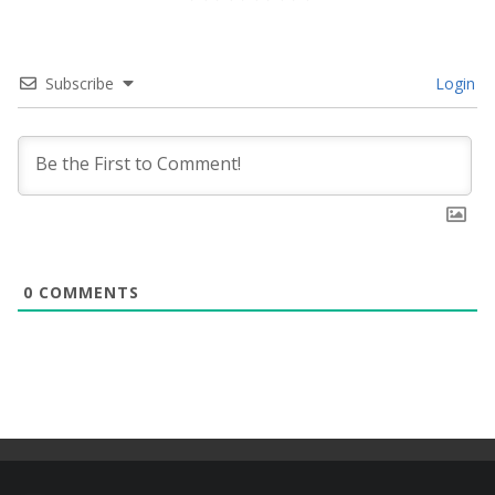
Subscribe
Login
0
COMMENTS