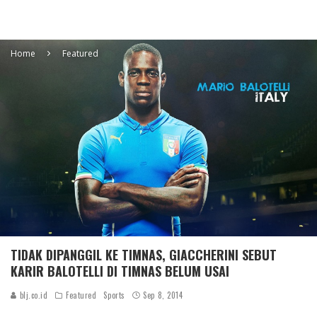
Home
Featured
TIDAK DIPANGGIL KE TIMNAS, GIACCHERINI SEBUT
KARIR BALOTELLI DI TIMNAS BELUM USAI
blj.co.id
Featured
Sports
Sep 8, 2014