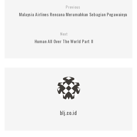
Previous
Malaysia Airlines Rencana Merumahkan Sebagian Pegawainya
Next
Human All Over The World Part II
blj.co.id