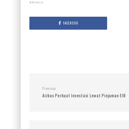
Aliansi
FACEBOOK
Previous
Airbus Perkuat Investasi Lewat Pinjaman EIB