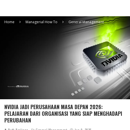
Home
Managerial How To
General Management
NVIDIA JADI PERUSAHAAN MASA DEPAN 2026:
PELAJARAN DARI ORGANISASI YANG SIAP MENGHADAPI
PERUBAHAN