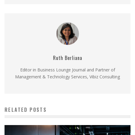
Ruth Berliana
Editor in Business Lounge Journal and Partner of
Management & Technology Services, Vibiz Consulting
RELATED POSTS