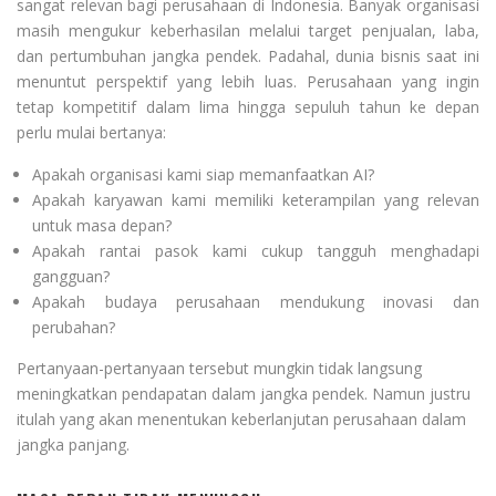
sangat relevan bagi perusahaan di Indonesia. Banyak organisasi
masih mengukur keberhasilan melalui target penjualan, laba,
dan pertumbuhan jangka pendek. Padahal, dunia bisnis saat ini
menuntut perspektif yang lebih luas. Perusahaan yang ingin
tetap kompetitif dalam lima hingga sepuluh tahun ke depan
perlu mulai bertanya:
Apakah organisasi kami siap memanfaatkan AI?
Apakah karyawan kami memiliki keterampilan yang relevan
untuk masa depan?
Apakah rantai pasok kami cukup tangguh menghadapi
gangguan?
Apakah budaya perusahaan mendukung inovasi dan
perubahan?
Pertanyaan-pertanyaan tersebut mungkin tidak langsung
meningkatkan pendapatan dalam jangka pendek. Namun justru
itulah yang akan menentukan keberlanjutan perusahaan dalam
jangka panjang.