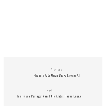
Previous
Phoenix Jadi Ujian Biaya Energi AI
Next
Trafigura Peringatkan Titik Kritis Pasar Energi