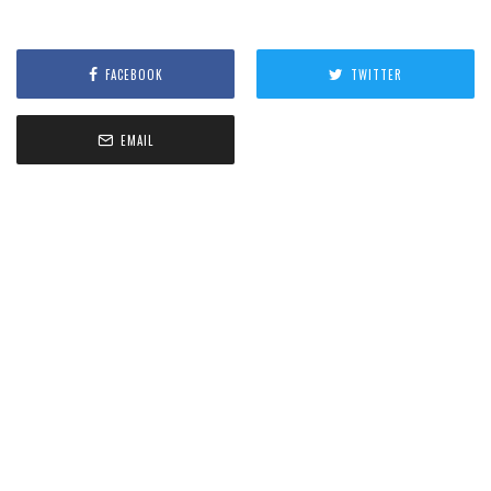
FACEBOOK
TWITTER
EMAIL