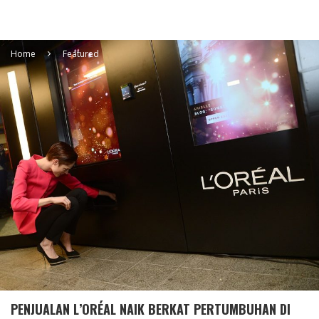
Home
Featured
PENJUALAN L’ORÉAL NAIK BERKAT PERTUMBUHAN DI