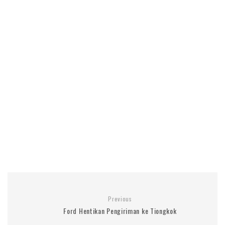
Previous
Ford Hentikan Pengiriman ke Tiongkok