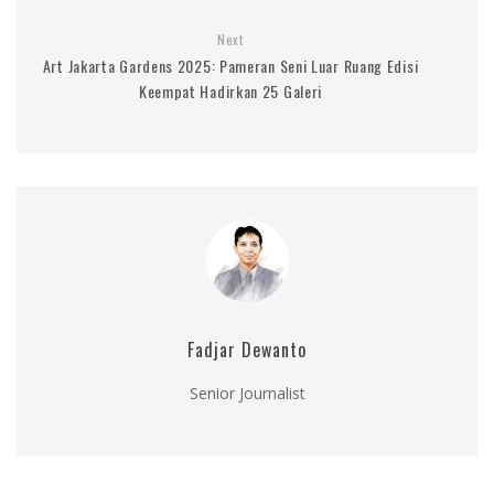
Next
Art Jakarta Gardens 2025: Pameran Seni Luar Ruang Edisi
Keempat Hadirkan 25 Galeri
Fadjar Dewanto
Senior Journalist