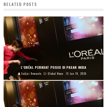
RELATED POSTS
L’ORÉAL PERKUAT POSISI DI PASAR INDIA
Fadjar Dewanto
Global News
Jun 19, 2026