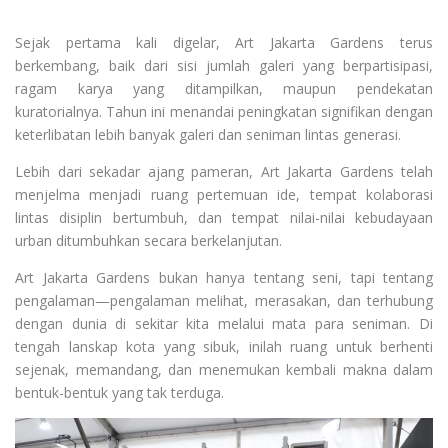
Sejak pertama kali digelar, Art Jakarta Gardens terus
berkembang, baik dari sisi jumlah galeri yang berpartisipasi,
ragam karya yang ditampilkan, maupun pendekatan
kuratorialnya. Tahun ini menandai peningkatan signifikan dengan
keterlibatan lebih banyak galeri dan seniman lintas generasi.
Lebih dari sekadar ajang pameran, Art Jakarta Gardens telah
menjelma menjadi ruang pertemuan ide, tempat kolaborasi
lintas disiplin bertumbuh, dan tempat nilai-nilai kebudayaan
urban ditumbuhkan secara berkelanjutan.
Art Jakarta Gardens bukan hanya tentang seni, tapi tentang
pengalaman—pengalaman melihat, merasakan, dan terhubung
dengan dunia di sekitar kita melalui mata para seniman. Di
tengah lanskap kota yang sibuk, inilah ruang untuk berhenti
sejenak, memandang, dan menemukan kembali makna dalam
bentuk-bentuk yang tak terduga.