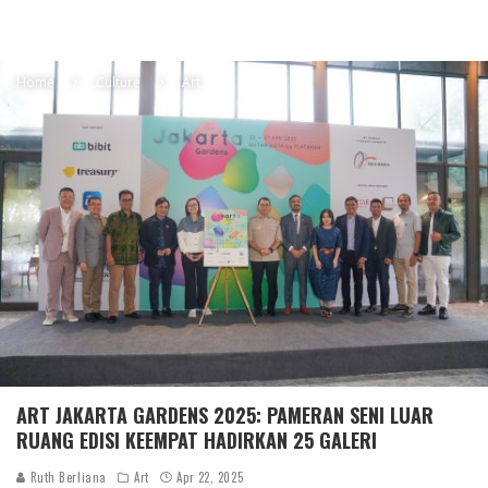
Home
Culture
Art
ART JAKARTA GARDENS 2025: PAMERAN SENI LUAR
RUANG EDISI KEEMPAT HADIRKAN 25 GALERI
Ruth Berliana
Art
Apr 22, 2025