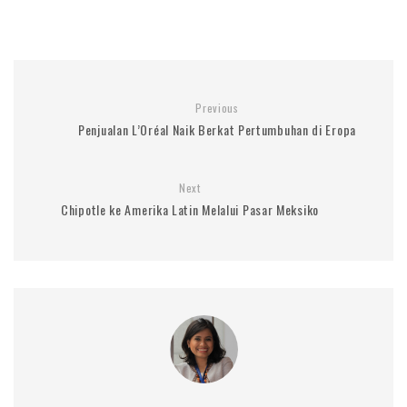
Previous
Penjualan L’Oréal Naik Berkat Pertumbuhan di Eropa
Next
Chipotle ke Amerika Latin Melalui Pasar Meksiko