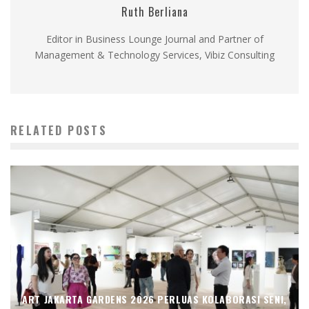
Ruth Berliana
Editor in Business Lounge Journal and Partner of
Management & Technology Services, Vibiz Consulting
RELATED POSTS
ART JAKARTA GARDENS 2026 PERLUAS KOLABORASI SENI,