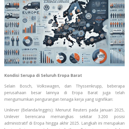
Kondisi Serupa di Seluruh Eropa Barat
Selain Bosch, Volkswagen, dan Thyssenkrupp, beberapa
perusahaan besar lainnya di Eropa Barat juga telah
mengumumkan pengurangan tenaga kerja yang signifikan:
Unilever (Belanda/Inggris): Menurut Reuters pada Januari 2025,
Unilever berencana memangkas sekitar 3.200 posisi
administratif di Eropa hingga akhir 2025. Langkah ini merupakan