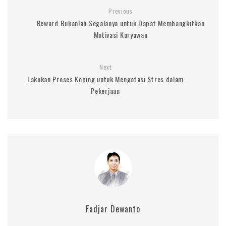
Previous
Reward Bukanlah Segalanya untuk Dapat Membangkitkan
Motivasi Karyawan
Next
Lakukan Proses Koping untuk Mengatasi Stres dalam
Pekerjaan
Fadjar Dewanto