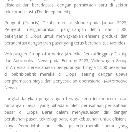
efisiensi dan beradaptasi dengan permintaan baru di sektor
telekomunikasi. (The Independent)
Peugeot (Prancis): Dikutip dari Le Monde pada Januari 2025,
Peugeot mengumumkan pengurangan lebih dari 5.000
pekerjaan di Eropa untuk meningkatkan efisiensi produksi dan
beradaptasi dengan tren pasar yang terus berubah. (Le Monde)
Volkswagen Group of America (Amerika Serikat/Inggris): Dikutip
dari Automotive News pada Februari 2025, Volkswagen Group
of America merencanakan pengurangan hingga 1.500 pekerjaan
di pabrik-pabrik mereka di Eropa, seiring dengan upaya
penghematan biaya dan penyesuaian operasional. (Automotive
News)
Langkah-langkah pengurangan tenaga kerja ini mencerminkan
tantangan besar yang dihadapi oleh perusahaan-perusahaan
besar di Eropa Barat dalam menyesuaikan diri dengan
perubahan pasar, teknologi baru, dan kebutuhan untuk efisiensi
biaya. Pemerintah dan serikat pekerja memiliki peran yang