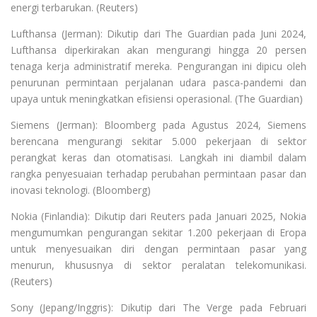
energi terbarukan. (Reuters)
Lufthansa (Jerman): Dikutip dari The Guardian pada Juni 2024,
Lufthansa diperkirakan akan mengurangi hingga 20 persen
tenaga kerja administratif mereka. Pengurangan ini dipicu oleh
penurunan permintaan perjalanan udara pasca-pandemi dan
upaya untuk meningkatkan efisiensi operasional. (The Guardian)
Siemens (Jerman): Bloomberg pada Agustus 2024, Siemens
berencana mengurangi sekitar 5.000 pekerjaan di sektor
perangkat keras dan otomatisasi. Langkah ini diambil dalam
rangka penyesuaian terhadap perubahan permintaan pasar dan
inovasi teknologi. (Bloomberg)
Nokia (Finlandia): Dikutip dari Reuters pada Januari 2025, Nokia
mengumumkan pengurangan sekitar 1.200 pekerjaan di Eropa
untuk menyesuaikan diri dengan permintaan pasar yang
menurun, khususnya di sektor peralatan telekomunikasi.
(Reuters)
Sony (Jepang/Inggris): Dikutip dari The Verge pada Februari