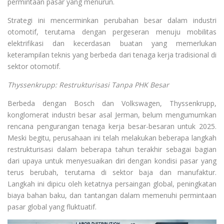
permintaan pasar yang menurun.
Strategi ini mencerminkan perubahan besar dalam industri
otomotif, terutama dengan pergeseran menuju mobilitas
elektrifikasi dan kecerdasan buatan yang memerlukan
keterampilan teknis yang berbeda dari tenaga kerja tradisional di
sektor otomotif.
Thyssenkrupp: Restrukturisasi Tanpa PHK Besar
Berbeda dengan Bosch dan Volkswagen, Thyssenkrupp,
konglomerat industri besar asal Jerman, belum mengumumkan
rencana pengurangan tenaga kerja besar-besaran untuk 2025.
Meski begitu, perusahaan ini telah melakukan beberapa langkah
restrukturisasi dalam beberapa tahun terakhir sebagai bagian
dari upaya untuk menyesuaikan diri dengan kondisi pasar yang
terus berubah, terutama di sektor baja dan manufaktur.
Langkah ini dipicu oleh ketatnya persaingan global, peningkatan
biaya bahan baku, dan tantangan dalam memenuhi permintaan
pasar global yang fluktuatif.