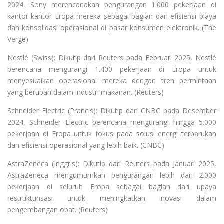
2024, Sony merencanakan pengurangan 1.000 pekerjaan di
kantor-kantor Eropa mereka sebagai bagian dari efisiensi biaya
dan konsolidasi operasional di pasar konsumen elektronik. (The
Verge)
Nestlé (Swiss): Dikutip dari Reuters pada Februari 2025, Nestlé
berencana mengurangi 1.400 pekerjaan di Eropa untuk
menyesuaikan operasional mereka dengan tren permintaan
yang berubah dalam industri makanan. (Reuters)
Schneider Electric (Prancis): Dikutip dari CNBC pada Desember
2024, Schneider Electric berencana mengurangi hingga 5.000
pekerjaan di Eropa untuk fokus pada solusi energi terbarukan
dan efisiensi operasional yang lebih baik. (CNBC)
AstraZeneca (Inggris): Dikutip dari Reuters pada Januari 2025,
AstraZeneca mengumumkan pengurangan lebih dari 2.000
pekerjaan di seluruh Eropa sebagai bagian dari upaya
restrukturisasi untuk meningkatkan inovasi dalam
pengembangan obat. (Reuters)