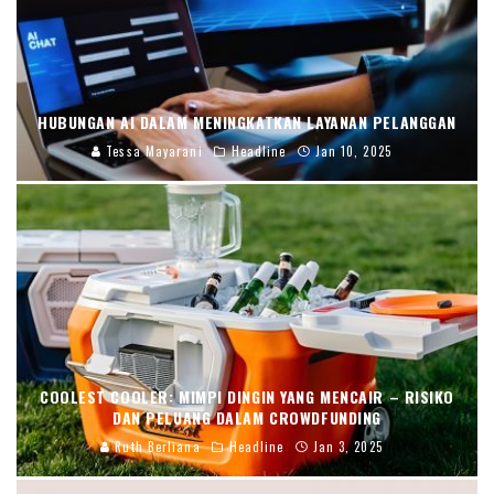
HUBUNGAN AI DALAM MENINGKATKAN LAYANAN PELANGGAN
Tessa Mayarani
Headline
Jan 10, 2025
COOLEST COOLER: MIMPI DINGIN YANG MENCAIR – RISIKO
DAN PELUANG DALAM CROWDFUNDING
Ruth Berliana
Headline
Jan 3, 2025