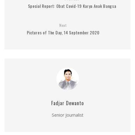
Special Report: Obat Covid-19 Karya Anak Bangsa
Next
Pictures of The Day, 14 September 2020
Fadjar Dewanto
Senior Journalist