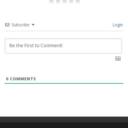
Subscribe
Login
0
COMMENTS