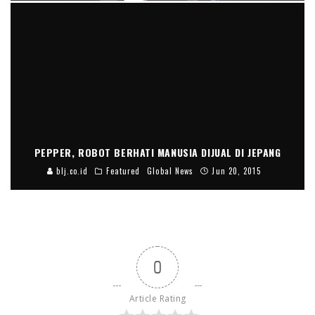
PEPPER, ROBOT BERHATI MANUSIA DIJUAL DI JEPANG
blj.co.id
Featured
Global News
Jun 20, 2015
0
Article Rating