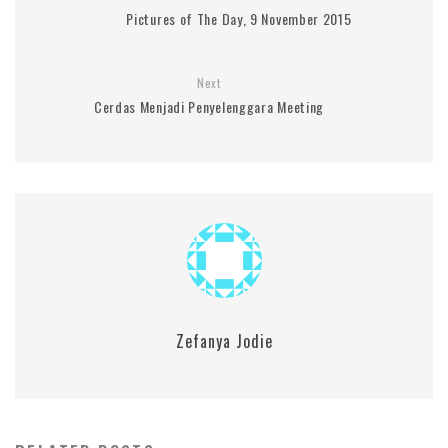
Pictures of The Day, 9 November 2015
Next
Cerdas Menjadi Penyelenggara Meeting
Zefanya Jodie