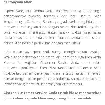
pertanyaan klien
Seperti yang kita semua tahu, pastinya semua orang ingin
pertanyaannya dijawab, termasuk klien kita. Namun, pada
kenyataannya, Customer Service yang ada terkadang tidak mau
menjawab pertanyaan klien dengan benar, dan terkadang klien
suka dibiarkan menunggu untuk jangka waktu yang lama.
Perilaku seperti itu, tidak boleh dibiarkan. Anda harus sadar,
bahwa klien harus diperlakukan dengan manusiawi.
Pada prinsipnya, seperti Anda sangat mengharapkan jawaban
ketika Anda bertanya pada orang lain, demikian juga klien Anda.
Karena itu, wajibkan Customer Service Anda untuk selalu
menjawab pertanyaan klien. Misalkan Customer Service Anda
tidak terlalu paham pertanyaan klien, ia tetap harus menjawab,
namun dengan pelan-pelan terlebih dahulu, sambil mencari apa
jawaban yang tepat untuk pertanyaan klien tersebut.
Ajarkan Customer Service Anda untuk biasa menawarkan
jalan keluar kepada klien yang mengalami masalah