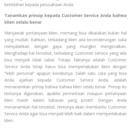
berlebihan kepada perusahaan Anda.
Tanamkan prinsip kepada Customer Service Anda bahwa
klien selalu benar
Menjawab pertanyaan klien, memang bisa dikatakan bukan hal
yang mudah. Bahkan, terkadang klien ada kecenderungan suka
menyalahkan dengan gaya yang mungkin mengesalkan.
Menghadapi hal tersebut, terkadang Customer Service yang ada
bisa menjadi tidak sabar. Tetapi, faktanya adalah Customer
Service Anda tetap harus bisa memperlakukan klien dengan
“lebih personal” apapun kondisinya. Salah satu cara yang bisa
Anda ajarkan kepada Customer Service Anda, adalah
menanamkan prinsip bahwa bahwa klien selalu benar. Prinsip itu
tentunya digunakan, apabila permintaan maupun pertanyaan
klien masih dalam batasan yang positif. Dengan Anda
menanamkan hal tersebut, tentunya akan membantu Customer
Service Anda agar bisa menjadi lebih baik dalam memperlakukan
klien.