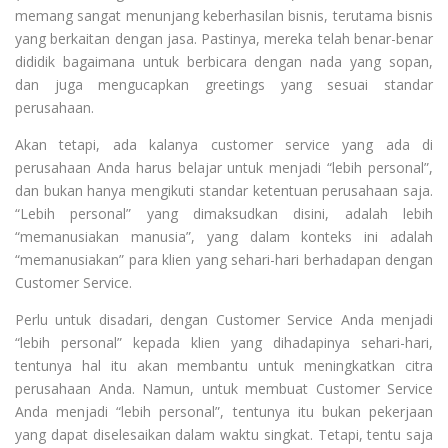
memang sangat menunjang keberhasilan bisnis, terutama bisnis
yang berkaitan dengan jasa. Pastinya, mereka telah benar-benar
dididik bagaimana untuk berbicara dengan nada yang sopan,
dan juga mengucapkan greetings yang sesuai standar
perusahaan.
Akan tetapi, ada kalanya customer service yang ada di
perusahaan Anda harus belajar untuk menjadi “lebih personal”,
dan bukan hanya mengikuti standar ketentuan perusahaan saja.
“Lebih personal” yang dimaksudkan disini, adalah lebih
“memanusiakan manusia”, yang dalam konteks ini adalah
“memanusiakan” para klien yang sehari-hari berhadapan dengan
Customer Service.
Perlu untuk disadari, dengan Customer Service Anda menjadi
“lebih personal” kepada klien yang dihadapinya sehari-hari,
tentunya hal itu akan membantu untuk meningkatkan citra
perusahaan Anda. Namun, untuk membuat Customer Service
Anda menjadi “lebih personal”, tentunya itu bukan pekerjaan
yang dapat diselesaikan dalam waktu singkat. Tetapi, tentu saja