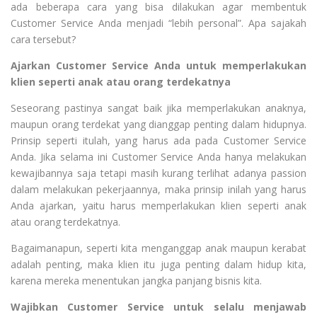
ada beberapa cara yang bisa dilakukan agar membentuk
Customer Service Anda menjadi “lebih personal”. Apa sajakah
cara tersebut?
Ajarkan Customer Service Anda untuk memperlakukan
klien seperti anak atau orang terdekatnya
Seseorang pastinya sangat baik jika memperlakukan anaknya,
maupun orang terdekat yang dianggap penting dalam hidupnya.
Prinsip seperti itulah, yang harus ada pada Customer Service
Anda. Jika selama ini Customer Service Anda hanya melakukan
kewajibannya saja tetapi masih kurang terlihat adanya passion
dalam melakukan pekerjaannya, maka prinsip inilah yang harus
Anda ajarkan, yaitu harus memperlakukan klien seperti anak
atau orang terdekatnya.
Bagaimanapun, seperti kita menganggap anak maupun kerabat
adalah penting, maka klien itu juga penting dalam hidup kita,
karena mereka menentukan jangka panjang bisnis kita.
Wajibkan Customer Service untuk selalu menjawab