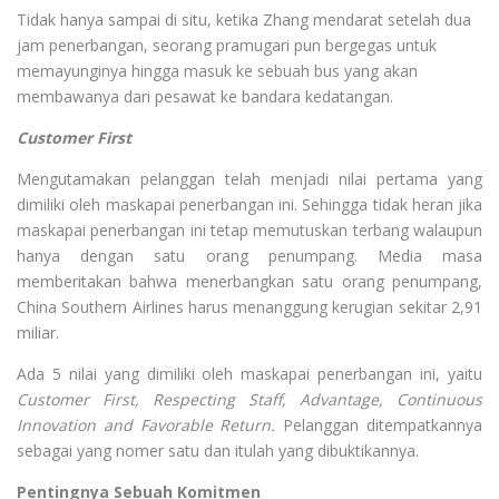
Tidak hanya sampai di situ, ketika Zhang mendarat setelah dua
jam penerbangan, seorang pramugari pun bergegas untuk
memayunginya hingga masuk ke sebuah bus yang akan
membawanya dari pesawat ke bandara kedatangan.
Customer First
Mengutamakan pelanggan telah menjadi nilai pertama yang
dimiliki oleh maskapai penerbangan ini. Sehingga tidak heran jika
maskapai penerbangan ini tetap memutuskan terbang walaupun
hanya dengan satu orang penumpang. Media masa
memberitakan bahwa menerbangkan satu orang penumpang,
China Southern Airlines harus menanggung kerugian sekitar 2,91
miliar.
Ada 5 nilai yang dimiliki oleh maskapai penerbangan ini, yaitu
Customer First, Respecting Staff, Advantage, Continuous
Innovation and Favorable Return.
Pelanggan ditempatkannya
sebagai yang nomer satu dan itulah yang dibuktikannya.
Pentingnya Sebuah Komitmen