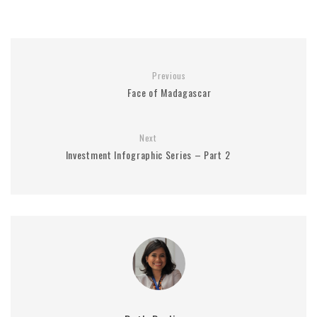
Previous
Face of Madagascar
Next
Investment Infographic Series – Part 2