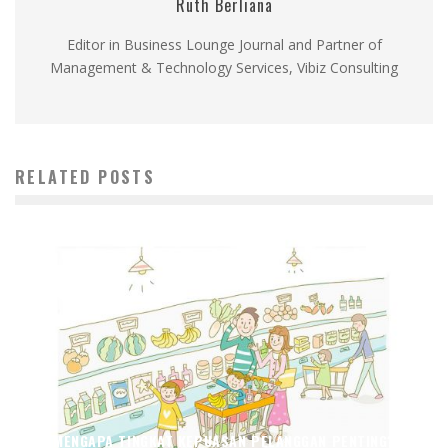
Ruth Berliana
Editor in Business Lounge Journal and Partner of
Management & Technology Services, Vibiz Consulting
RELATED POSTS
MENGAPA TINGKAT KEPUASAN PELANGGAN PENTING?