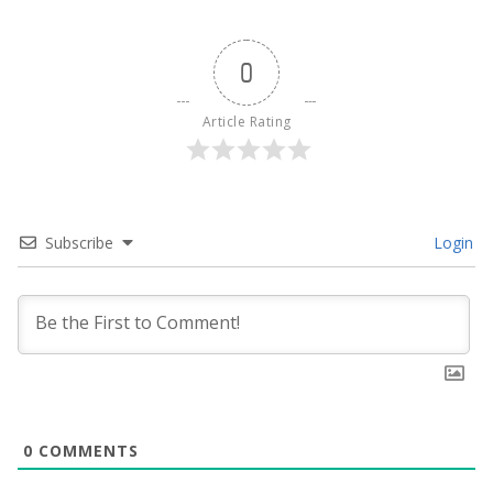
0
Article Rating
Subscribe
Login
0
COMMENTS