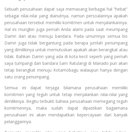
Sebuah perusahaan dapat saja memasang berbagai hal “hebat”
sebagai nilai-nilai yang dianutnya, namun persoalannya apakah
perusahaan tersebut memiliki komitmen untuk menjalankannya.
Hal ini mungkin juga pernah Anda alami pada saat meumpang
Damri dari atau menuju bandara. Pada umumnya semua bis
Damri juga tidak bergantung pada berapa jumlah penumpang
yang dimilikinya untuk memutuskan apakah akan berangkat atau
tidak. Bahkan Damri yang ada di kota kecil seperti yang pernah
saya tumpangi dari bandara Sam Ratulangi di Manado pun akan
tetap berangkat menuju Kotamobagu walaupun hanya dengan
satu orang penumpang.
Semua ini dapat terjaga bilamana perusahaan memiliki
komitmen yang teguh untuk tetap menjalankan nilai-nilai yang
dimilikinya. Begitu terbukti bahwa perusahaan memegang teguh
komitmennya, maka sudah dapat dipastikan bagaimana
perusahaan ini akan mendapatkan kepercayaan dari banyak
pelanggannya.