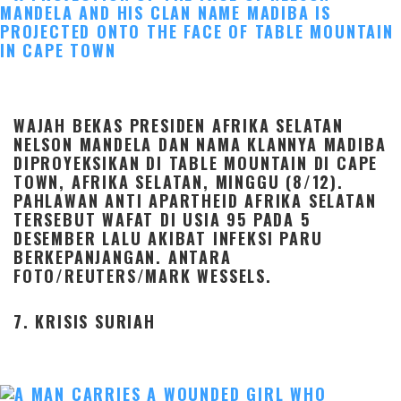
WAJAH BEKAS PRESIDEN AFRIKA SELATAN
NELSON MANDELA DAN NAMA KLANNYA MADIBA
DIPROYEKSIKAN DI TABLE MOUNTAIN DI CAPE
TOWN, AFRIKA SELATAN, MINGGU (8/12).
PAHLAWAN ANTI APARTHEID AFRIKA SELATAN
TERSEBUT WAFAT DI USIA 95 PADA 5
DESEMBER LALU AKIBAT INFEKSI PARU
BERKEPANJANGAN. ANTARA
FOTO/REUTERS/MARK WESSELS.
7. KRISIS SURIAH