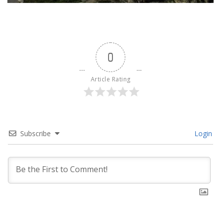
0
Article Rating
Subscribe
Login