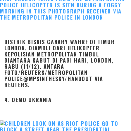
DISTRIK BISNIS CANARY WAHRF DI TIMUR
LONDON, DIAMBLI DARI HELIKOPTER
KEPOLISIAN METROPOLITAN TIMBUL
DIANTARA KABUT DI PAGI HARI, LONDON,
RABU (11/12). ANTARA
FOTO/REUTERS/METROPOLITAN
POLICE@MPSINTHESKY/HANDOUT VIA
REUTERS.
4. DEMO UKRANIA