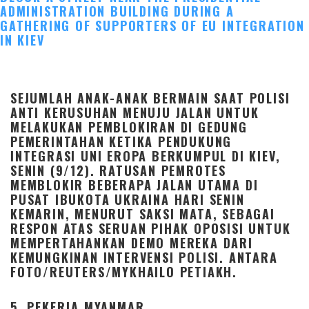
SEJUMLAH ANAK-ANAK BERMAIN SAAT POLISI
ANTI KERUSUHAN MENUJU JALAN UNTUK
MELAKUKAN PEMBLOKIRAN DI GEDUNG
PEMERINTAHAN KETIKA PENDUKUNG
INTEGRASI UNI EROPA BERKUMPUL DI KIEV,
SENIN (9/12). RATUSAN PEMROTES
MEMBLOKIR BEBERAPA JALAN UTAMA DI
PUSAT IBUKOTA UKRAINA HARI SENIN
KEMARIN, MENURUT SAKSI MATA, SEBAGAI
RESPON ATAS SERUAN PIHAK OPOSISI UNTUK
MEMPERTAHANKAN DEMO MEREKA DARI
KEMUNGKINAN INTERVENSI POLISI. ANTARA
FOTO/REUTERS/MYKHAILO PETIAKH.
5. PEKERJA MYANMAR