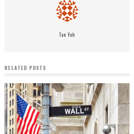
Tan Yoh
RELATED POSTS