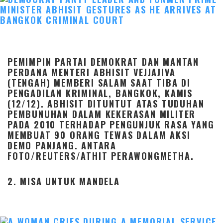
PEMIMPIN PARTAI DEMOKRAT DAN MANTAN
PERDANA MENTERI ABHISIT VEJJAJIVA
(TENGAH) MEMBERI SALAM SAAT TIBA DI
PENGADILAN KRIMINAL, BANGKOK, KAMIS
(12/12). ABHISIT DITUNTUT ATAS TUDUHAN
PEMBUNUHAN DALAM KEKERASAN MILITER
PADA 2010 TERHADAP PENGUNJUK RASA YANG
MEMBUAT 90 ORANG TEWAS DALAM AKSI
DEMO PANJANG. ANTARA
FOTO/REUTERS/ATHIT PERAWONGMETHA.
2. MISA UNTUK MANDELA