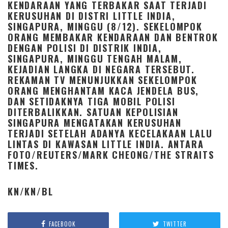
KENDARAAN YANG TERBAKAR SAAT TERJADI
KERUSUHAN DI DISTRI LITTLE INDIA,
SINGAPURA, MINGGU (8/12). SEKELOMPOK
ORANG MEMBAKAR KENDARAAN DAN BENTROK
DENGAN POLISI DI DISTRIK INDIA,
SINGAPURA, MINGGU TENGAH MALAM,
KEJADIAN LANGKA DI NEGARA TERSEBUT.
REKAMAN TV MENUNJUKKAN SEKELOMPOK
ORANG MENGHANTAM KACA JENDELA BUS,
DAN SETIDAKNYA TIGA MOBIL POLISI
DITERBALIKKAN. SATUAN KEPOLISIAN
SINGAPURA MENGATAKAN KERUSUHAN
TERJADI SETELAH ADANYA KECELAKAAN LALU
LINTAS DI KAWASAN LITTLE INDIA. ANTARA
FOTO/REUTERS/MARK CHEONG/THE STRAITS
TIMES.
KN/KN/BL
FACEBOOK
TWITTER