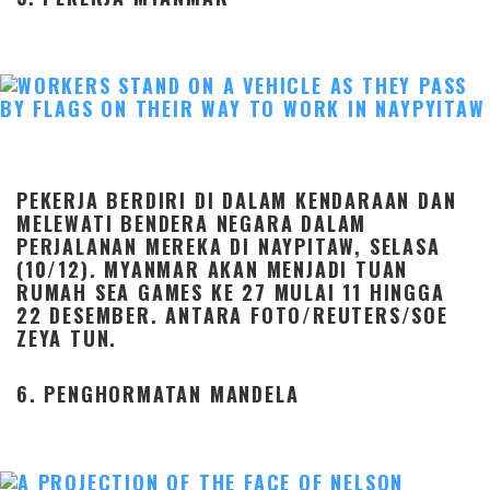
PEKERJA BERDIRI DI DALAM KENDARAAN DAN
MELEWATI BENDERA NEGARA DALAM
PERJALANAN MEREKA DI NAYPITAW, SELASA
(10/12). MYANMAR AKAN MENJADI TUAN
RUMAH SEA GAMES KE 27 MULAI 11 HINGGA
22 DESEMBER. ANTARA FOTO/REUTERS/SOE
ZEYA TUN.
6. PENGHORMATAN MANDELA