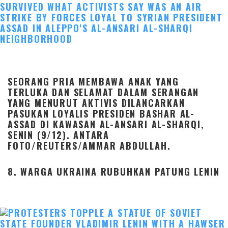
SEORANG PRIA MEMBAWA ANAK YANG
TERLUKA DAN SELAMAT DALAM SERANGAN
YANG MENURUT AKTIVIS DILANCARKAN
PASUKAN LOYALIS PRESIDEN BASHAR AL-
ASSAD DI KAWASAN AL-ANSARI AL-SHARQI,
SENIN (9/12). ANTARA
FOTO/REUTERS/AMMAR ABDULLAH.
8. WARGA UKRAINA RUBUHKAN PATUNG LENIN