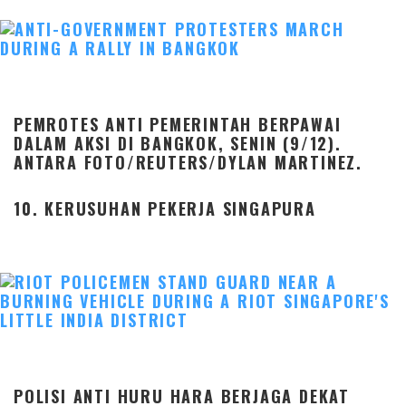
PEMROTES ANTI PEMERINTAH BERPAWAI
DALAM AKSI DI BANGKOK, SENIN (9/12).
ANTARA FOTO/REUTERS/DYLAN MARTINEZ.
10. KERUSUHAN PEKERJA SINGAPURA
POLISI ANTI HURU HARA BERJAGA DEKAT