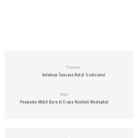
Previous
Indahnya Suasana Natal Tradisional
Next
Penjualan Mobil Baru di Eropa Kembali Meningkat