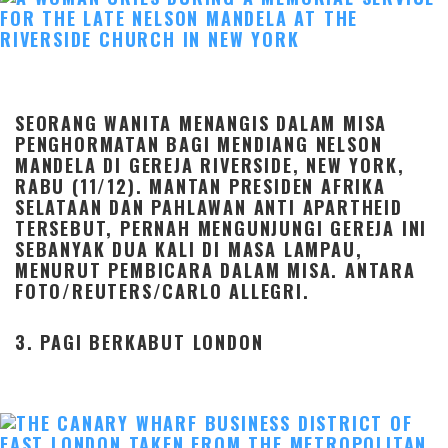
SEORANG WANITA MENANGIS DALAM MISA
PENGHORMATAN BAGI MENDIANG NELSON
MANDELA DI GEREJA RIVERSIDE, NEW YORK,
RABU (11/12). MANTAN PRESIDEN AFRIKA
SELATAAN DAN PAHLAWAN ANTI APARTHEID
TERSEBUT, PERNAH MENGUNJUNGI GEREJA INI
SEBANYAK DUA KALI DI MASA LAMPAU,
MENURUT PEMBICARA DALAM MISA. ANTARA
FOTO/REUTERS/CARLO ALLEGRI.
3. PAGI BERKABUT LONDON