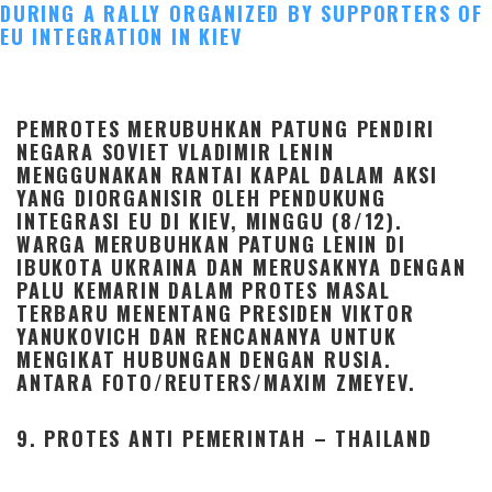
PEMROTES MERUBUHKAN PATUNG PENDIRI
NEGARA SOVIET VLADIMIR LENIN
MENGGUNAKAN RANTAI KAPAL DALAM AKSI
YANG DIORGANISIR OLEH PENDUKUNG
INTEGRASI EU DI KIEV, MINGGU (8/12).
WARGA MERUBUHKAN PATUNG LENIN DI
IBUKOTA UKRAINA DAN MERUSAKNYA DENGAN
PALU KEMARIN DALAM PROTES MASAL
TERBARU MENENTANG PRESIDEN VIKTOR
YANUKOVICH DAN RENCANANYA UNTUK
MENGIKAT HUBUNGAN DENGAN RUSIA.
ANTARA FOTO/REUTERS/MAXIM ZMEYEV.
9. PROTES ANTI PEMERINTAH – THAILAND