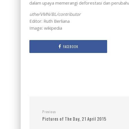
dalam upaya memerangi deforestasi dan perubahan 
uthe/VMN/BL/contributor
Editor: Ruth Berliana
Image: wikipedia
FACEBOOK
Previous
Pictures of The Day, 21 April 2015