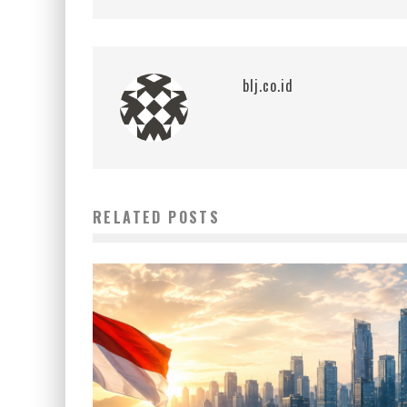
blj.co.id
RELATED POSTS