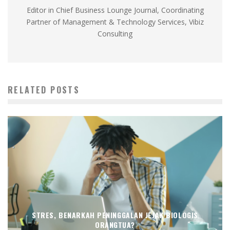
Editor in Chief Business Lounge Journal, Coordinating
Partner of Management & Technology Services, Vibiz
Consulting
RELATED POSTS
STRES, BENARKAH PENINGGALAN JEJAK BIOLOGIS
ORANGTUA?