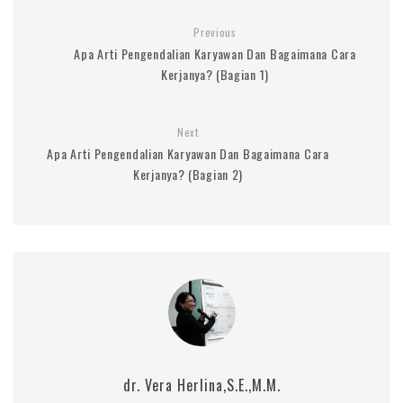
Previous
Apa Arti Pengendalian Karyawan Dan Bagaimana Cara
Kerjanya? (Bagian 1)
Next
Apa Arti Pengendalian Karyawan Dan Bagaimana Cara
Kerjanya? (Bagian 2)
dr. Vera Herlina,S.E.,M.M.